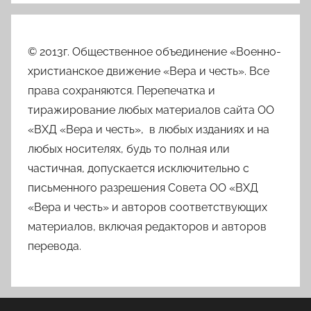
© 2013г. Общественное объединение «Военно-
христианское движение «Вера и честь». Все
права сохраняются. Перепечатка и
тиражирование любых материалов сайта ОО
«ВХД «Вера и честь», в любых изданиях и на
любых носителях, будь то полная или
частичная, допускается исключительно с
письменного разрешения Совета ОО «ВХД
«Вера и честь» и авторов соответствующих
материалов, включая редакторов и авторов
перевода.