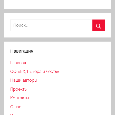
Найти:
Поиск
Навигация
Главная
ОО «ВХД «Вера и честь»
Наши авторы
Проекты
Контакты
О нас