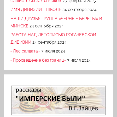
фашистских захватчиков
27 февраля 2025
ИМЯ ДИВИЗИИ – ШКОЛЕ
24 сентября 2024
НАШИ ДРУЗЬЯ ГРУППА «ЧЕРНЫЕ БЕРЕТЫ» В
МИНСКЕ
24 сентября 2024
РАБОТА НАД ЛЕТОПИСЬЮ РОГАЧЕВСКОЙ
ДИВИЗИИ
24 сентября 2024
«Лес салдата»
7 июля 2024
«Просвещение без границ»
7 июля 2024