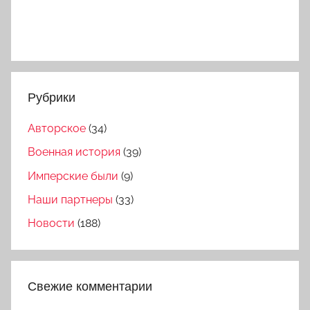
Рубрики
Авторское
(34)
Военная история
(39)
Имперские были
(9)
Наши партнеры
(33)
Новости
(188)
Свежие комментарии