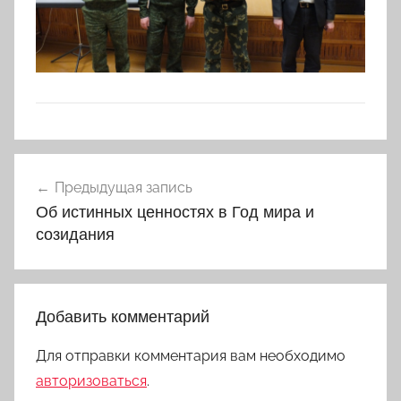
Навигация
Предыдущая запись
по
Об истинных ценностях в Год мира и
записям
созидания
Добавить комментарий
Для отправки комментария вам необходимо
авторизоваться
.