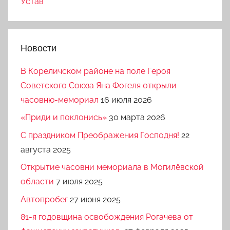
Устав
Новости
В Кореличском районе на поле Героя
Советского Союза Яна Фогеля открыли
часовню-мемориал
16 июля 2026
«Приди и поклонись»
30 марта 2026
C праздником Преображения Господня!
22
августа 2025
Открытие часовни мемориала в Могилёвской
области
7 июля 2025
Автопробег
27 июня 2025
81-я годовщина освобождения Рогачева от