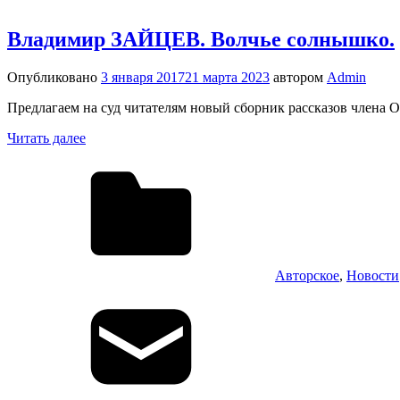
Владимир ЗАЙЦЕВ. Волчье солнышко.
Опубликовано
3 января 2017
21 марта 2023
автором
Admin
Предлагаем на суд читателям новый сборник рассказов члена О
Читать далее
Авторское
,
Новости