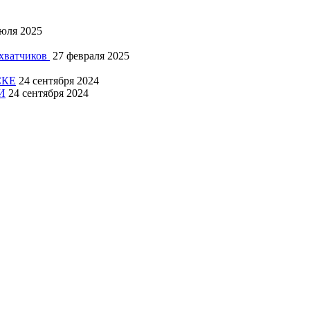
юля 2025
ахватчиков
27 февраля 2025
СКЕ
24 сентября 2024
И
24 сентября 2024