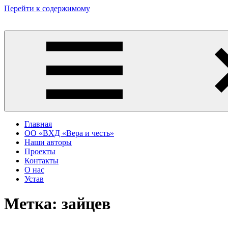
Перейти к содержимому
Главная
ОО «ВХД «Вера и честь»
Наши авторы
Проекты
Контакты
О нас
Устав
Метка:
зайцев