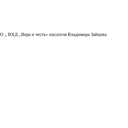
О ,, ВХД ,,Вера и честь» писателя Владимира Зайцева