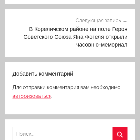
Следующая запись
В Кореличском районе на поле Героя
Советского Союза Яна Фогеля открыли
часовню-мемориал
Добавить комментарий
Для отправки комментария вам необходимо
авторизоваться
.
Найти: