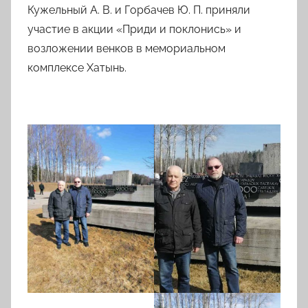
Кужельный А. В. и Горбачев Ю. П. приняли
участие в акции «Приди и поклонись» и
возложении венков в мемориальном
комплексе Хатынь.