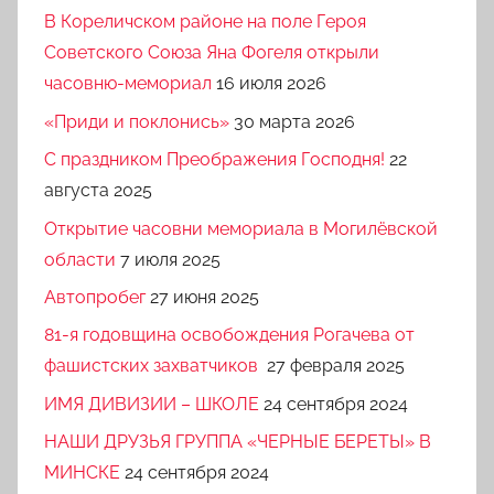
В Кореличском районе на поле Героя
Советского Союза Яна Фогеля открыли
часовню-мемориал
16 июля 2026
«Приди и поклонись»
30 марта 2026
C праздником Преображения Господня!
22
августа 2025
Открытие часовни мемориала в Могилёвской
области
7 июля 2025
Автопробег
27 июня 2025
81-я годовщина освобождения Рогачева от
фашистских захватчиков
27 февраля 2025
ИМЯ ДИВИЗИИ – ШКОЛЕ
24 сентября 2024
НАШИ ДРУЗЬЯ ГРУППА «ЧЕРНЫЕ БЕРЕТЫ» В
МИНСКЕ
24 сентября 2024