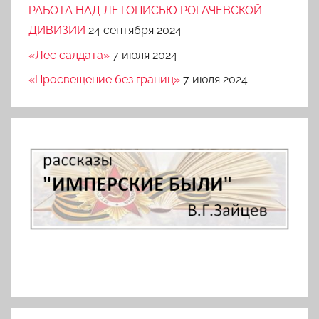
РАБОТА НАД ЛЕТОПИСЬЮ РОГАЧЕВСКОЙ
ДИВИЗИИ
24 сентября 2024
«Лес салдата»
7 июля 2024
«Просвещение без границ»
7 июля 2024