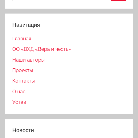
Поиск
Навигация
Главная
ОО «ВХД «Вера и честь»
Наши авторы
Проекты
Контакты
О нас
Устав
Новости