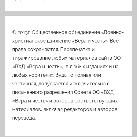
© 2013г. Общественное объединение «Военно-
христианское движение «Вера и честь». Все
права сохраняются. Перепечатка и
тиражирование любых материалов сайта ОО
«ВХД «Вера и честь», в любых изданиях и на
любых носителях, будь то полная или
частичная, допускается исключительно с
письменного разрешения Совета ОО «ВХД
«Вера и честь» и авторов соответствующих
материалов, включая редакторов и авторов
перевода.