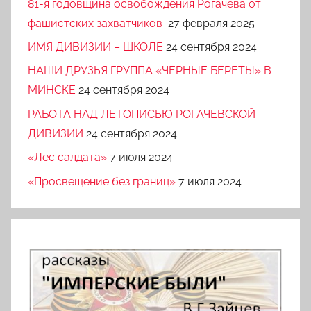
81-я годовщина освобождения Рогачева от
фашистских захватчиков
27 февраля 2025
ИМЯ ДИВИЗИИ – ШКОЛЕ
24 сентября 2024
НАШИ ДРУЗЬЯ ГРУППА «ЧЕРНЫЕ БЕРЕТЫ» В
МИНСКЕ
24 сентября 2024
РАБОТА НАД ЛЕТОПИСЬЮ РОГАЧЕВСКОЙ
ДИВИЗИИ
24 сентября 2024
«Лес салдата»
7 июля 2024
«Просвещение без границ»
7 июля 2024