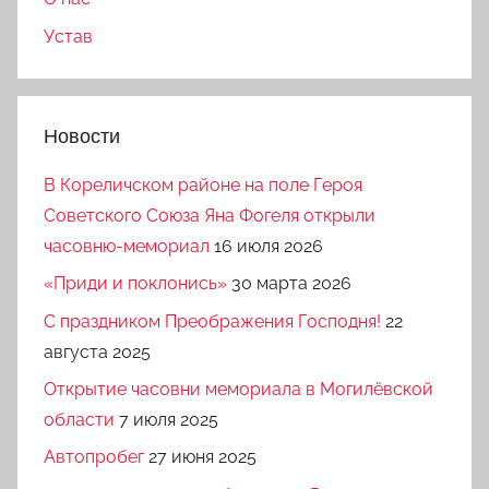
Устав
Новости
В Кореличском районе на поле Героя
Советского Союза Яна Фогеля открыли
часовню-мемориал
16 июля 2026
«Приди и поклонись»
30 марта 2026
C праздником Преображения Господня!
22
августа 2025
Открытие часовни мемориала в Могилёвской
области
7 июля 2025
Автопробег
27 июня 2025