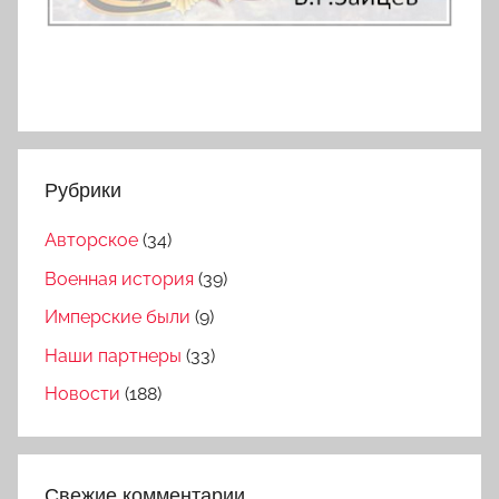
Рубрики
Авторское
(34)
Военная история
(39)
Имперские были
(9)
Наши партнеры
(33)
Новости
(188)
Свежие комментарии