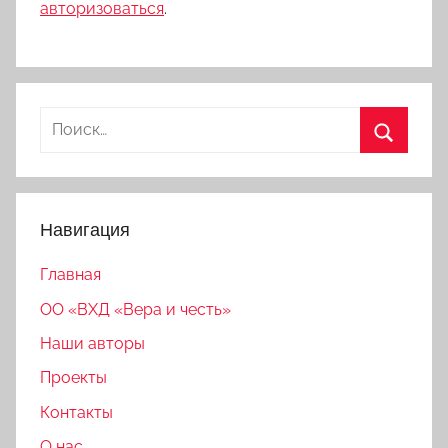
авторизоваться
.
Найти:
Поиск
Навигация
Главная
ОО «ВХД «Вера и честь»
Наши авторы
Проекты
Контакты
О нас