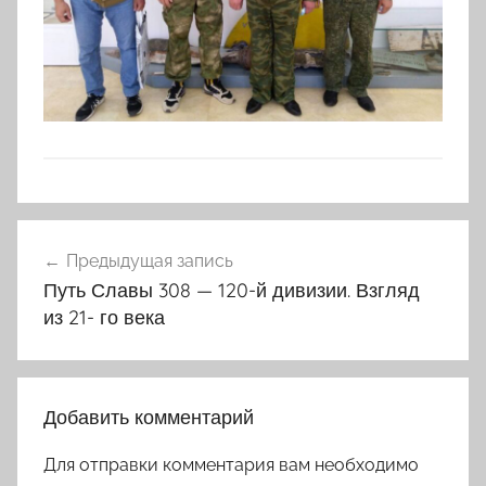
Навигация
Предыдущая запись
по
Путь Славы 308 — 120-й дивизии. Взгляд
записям
из 21- го века
Добавить комментарий
Для отправки комментария вам необходимо