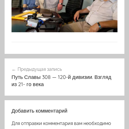
Навигация
Предыдущая запись
по
Путь Славы 308 — 120-й дивизии. Взгляд
записям
из 21- го века
Добавить комментарий
Для отправки комментария вам необходимо