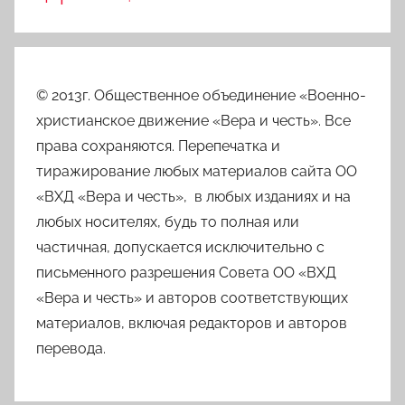
© 2013г. Общественное объединение «Военно-
христианское движение «Вера и честь». Все
права сохраняются. Перепечатка и
тиражирование любых материалов сайта ОО
«ВХД «Вера и честь», в любых изданиях и на
любых носителях, будь то полная или
частичная, допускается исключительно с
письменного разрешения Совета ОО «ВХД
«Вера и честь» и авторов соответствующих
материалов, включая редакторов и авторов
перевода.