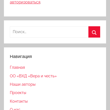
авторизоваться
.
Найти:
Поиск
Навигация
Главная
ОО «ВХД «Вера и честь»
Наши авторы
Проекты
Контакты
О нас