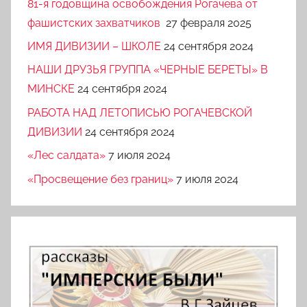
81-я годовщина освобождения Рогачева от
фашистских захватчиков
27 февраля 2025
ИМЯ ДИВИЗИИ – ШКОЛЕ
24 сентября 2024
НАШИ ДРУЗЬЯ ГРУППА «ЧЕРНЫЕ БЕРЕТЫ» В
МИНСКЕ
24 сентября 2024
РАБОТА НАД ЛЕТОПИСЬЮ РОГАЧЕВСКОЙ
ДИВИЗИИ
24 сентября 2024
«Лес салдата»
7 июля 2024
«Просвещение без границ»
7 июля 2024