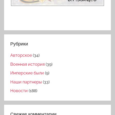
Рубрики
Авторское
(34)
Военная история
(39)
Имперские были
(9)
Наши партнеры
(33)
Новости
(188)
Свежие комментарии