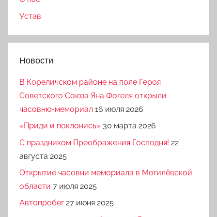
Устав
Новости
В Кореличском районе на поле Героя
Советского Союза Яна Фогеля открыли
часовню-мемориал
16 июля 2026
«Приди и поклонись»
30 марта 2026
C праздником Преображения Господня!
22
августа 2025
Открытие часовни мемориала в Могилёвской
области
7 июля 2025
Автопробег
27 июня 2025