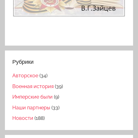
Рубрики
Авторское
(34)
Военная история
(39)
Имперские были
(9)
Наши партнеры
(33)
Новости
(188)