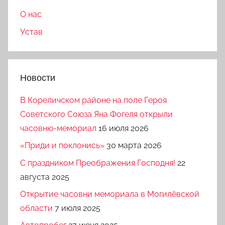
О нас
Устав
Новости
В Кореличском районе на поле Героя
Советского Союза Яна Фогеля открыли
часовню-мемориал
16 июля 2026
«Приди и поклонись»
30 марта 2026
C праздником Преображения Господня!
22
августа 2025
Открытие часовни мемориала в Могилёвской
области
7 июля 2025