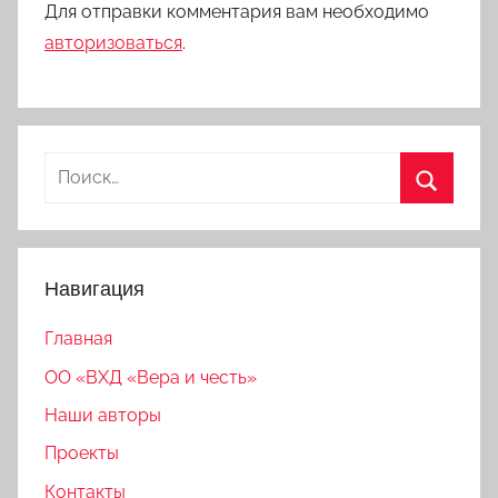
Для отправки комментария вам необходимо
авторизоваться
.
Найти:
Поиск
Навигация
Главная
ОО «ВХД «Вера и честь»
Наши авторы
Проекты
Контакты