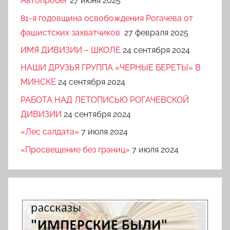
Автопробег
27 июня 2025
81-я годовщина освобождения Рогачева от
фашистских захватчиков
27 февраля 2025
ИМЯ ДИВИЗИИ – ШКОЛЕ
24 сентября 2024
НАШИ ДРУЗЬЯ ГРУППА «ЧЕРНЫЕ БЕРЕТЫ» В
МИНСКЕ
24 сентября 2024
РАБОТА НАД ЛЕТОПИСЬЮ РОГАЧЕВСКОЙ
ДИВИЗИИ
24 сентября 2024
«Лес салдата»
7 июля 2024
«Просвещение без границ»
7 июля 2024