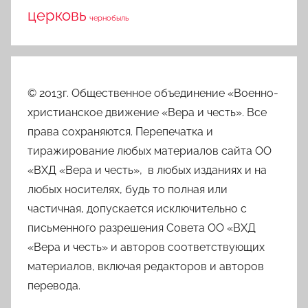
церковь
чернобыль
© 2013г. Общественное объединение «Военно-
христианское движение «Вера и честь». Все
права сохраняются. Перепечатка и
тиражирование любых материалов сайта ОО
«ВХД «Вера и честь», в любых изданиях и на
любых носителях, будь то полная или
частичная, допускается исключительно с
письменного разрешения Совета ОО «ВХД
«Вера и честь» и авторов соответствующих
материалов, включая редакторов и авторов
перевода.