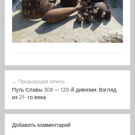
Навигация
Предыдущая запись
по
Путь Славы 308 — 120-й дивизии. Взгляд
записям
из 21- го века
Добавить комментарий