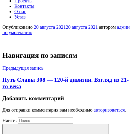
Проекты
Контакты
О нас
Устав
Опубликовано
20 августа 2021
20 августа 2021
автором
админ
по умолчанию
Навигация по записям
Предыдущая запись
Путь Славы 308 — 120-й дивизии. Взгляд из 21-
го века
Добавить комментарий
Для отправки комментария вам необходимо
авторизоваться
.
Найти: