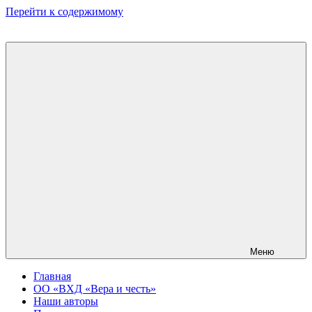
Перейти к содержимому
Меню
Главная
ОО «ВХД «Вера и честь»
Наши авторы