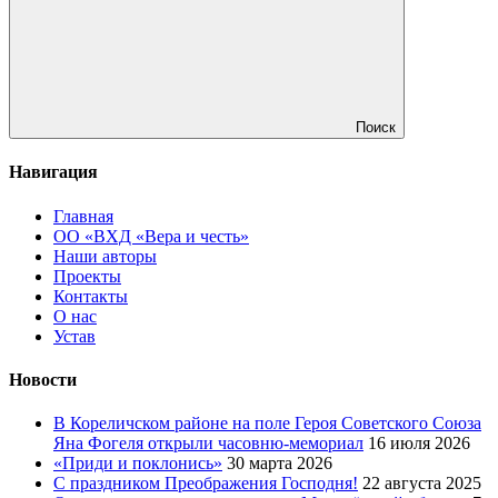
Поиск
Навигация
Главная
ОО «ВХД «Вера и честь»
Наши авторы
Проекты
Контакты
О нас
Устав
Новости
В Кореличском районе на поле Героя Советского Союза
Яна Фогеля открыли часовню-мемориал
16 июля 2026
«Приди и поклонись»
30 марта 2026
C праздником Преображения Господня!
22 августа 2025