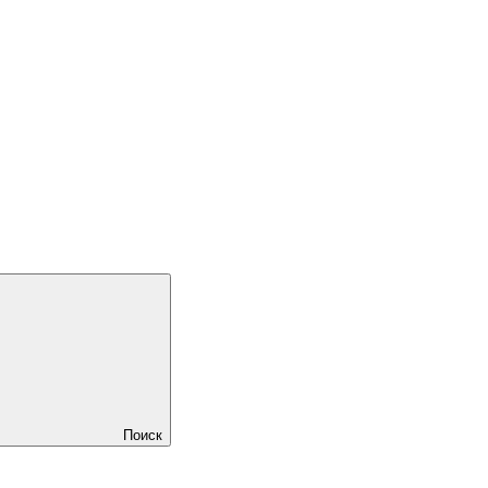
Поиск