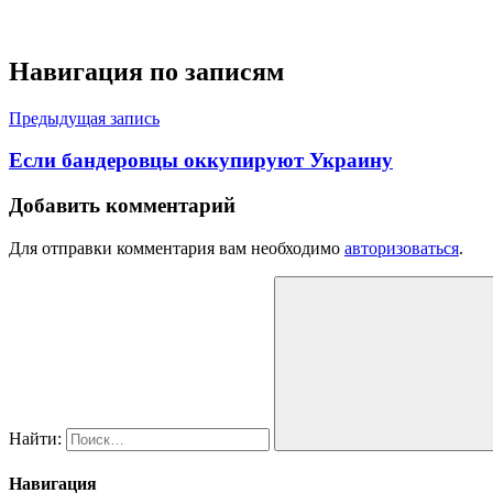
Навигация по записям
Предыдущая запись
Если бандеровцы оккупируют Украину
Добавить комментарий
Для отправки комментария вам необходимо
авторизоваться
.
Найти:
Навигация