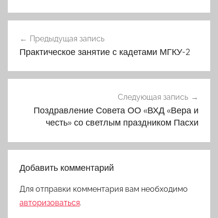
Навигация
Предыдущая запись
по
Практическое занятие с кадетами МГКУ-2
записям
Следующая запись
Поздравление Совета ОО «ВХД «Вера и
честь» со светлым праздником Пасхи
Добавить комментарий
Для отправки комментария вам необходимо
авторизоваться
.