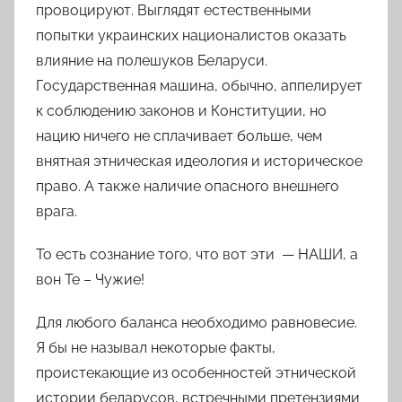
провоцируют. Выглядят естественными
попытки украинских националистов оказать
влияние на полешуков Беларуси.
Государственная машина, обычно, аппелирует
к соблюдению законов и Конституции, но
нацию ничего не сплачивает больше, чем
внятная этническая идеология и историческое
право. А также наличие опасного внешнего
врага.
То есть сознание того, что вот эти —
НАШИ
, а
вон Те –
Чужие!
Для любого баланса необходимо равновесие.
Я бы не называл некоторые факты,
проистекающие из особенностей этнической
истории беларусов, встречными претензиями