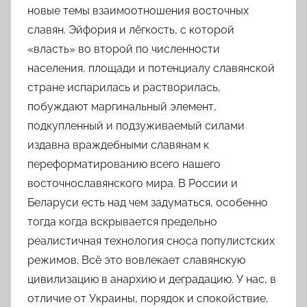
новые темы взаимоотношения восточных
славян. Эйфория и лёгкость, с которой
«власть» во второй по численности
населения, площади и потенциалу славянской
стране испарилась и растворилась,
побуждают маргинальный элемент,
подкупленный и подзуживаемый силами
издавна враждебными славянам к
переформатированию всего нашего
восточнославянского мира. В России и
Беларуси есть над чем задуматься, особенно
тогда когда вскрывается предельно
реалистичная технология сноса популистских
режимов. Всё это вовлекает славянскую
цивилизацию в анархию и деградацию. У нас, в
отличие от Украины, порядок и спокойствие,