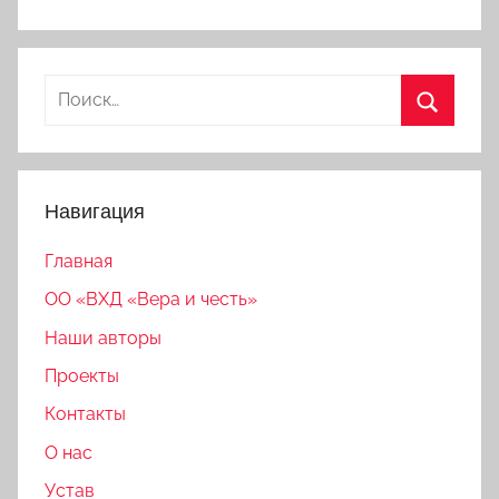
Найти:
Поиск
Навигация
Главная
ОО «ВХД «Вера и честь»
Наши авторы
Проекты
Контакты
О нас
Устав