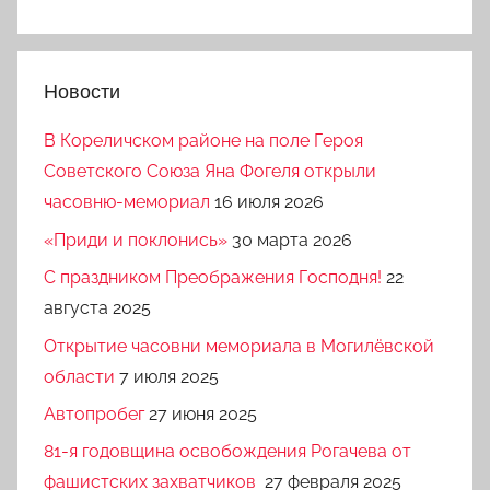
Новости
В Кореличском районе на поле Героя
Советского Союза Яна Фогеля открыли
часовню-мемориал
16 июля 2026
«Приди и поклонись»
30 марта 2026
C праздником Преображения Господня!
22
августа 2025
Открытие часовни мемориала в Могилёвской
области
7 июля 2025
Автопробег
27 июня 2025
81-я годовщина освобождения Рогачева от
фашистских захватчиков
27 февраля 2025