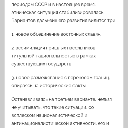
периодом СССР и в настоящее время,
этническая ситуация стабилизировалась.
Вариантов дальнейшего развития видится три:
1.
новое объединение восточных славян.
2.
ассимиляция пришлых насельников
титульной национальностью в рамках
существующих государств.
3.
новое размежевание с переносом границ,
опираясь на исторические факты.
Останавливаясь на
третьем варианте
, нельзя
не учитывать, что такие ситуации, со
всплеском националистической и
антинационалистической активности, его и