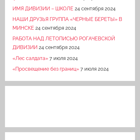
ИМЯ ДИВИЗИИ – ШКОЛЕ
24 сентября 2024
НАШИ ДРУЗЬЯ ГРУППА «ЧЕРНЫЕ БЕРЕТЫ» В
МИНСКЕ
24 сентября 2024
РАБОТА НАД ЛЕТОПИСЬЮ РОГАЧЕВСКОЙ
ДИВИЗИИ
24 сентября 2024
«Лес салдата»
7 июля 2024
«Просвещение без границ»
7 июля 2024