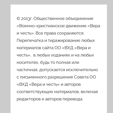
© 2013г. Общественное объединение
«Военно-христианское движение «Вера
и честь». Все права сохраняются.
Перепечатка и тиражирование любых
материалов сайта ОО «ВХД «Вера и
честь», в любых изданиях и на любых
носителях, будь то полная или
частичная, допускается исключительно
с письменного разрешения Совета ОО
«ВХД «Вера и честь» и авторов
соответствующих материалов, включая
редакторов и авторов перевода.