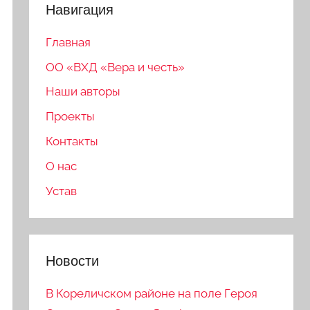
Навигация
Главная
ОО «ВХД «Вера и честь»
Наши авторы
Проекты
Контакты
О нас
Устав
Новости
В Кореличском районе на поле Героя