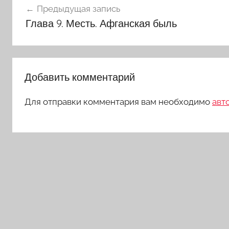
Предыдущая запись
по
Глава 9.
Месть. Афганская быль
записям
Добавить комментарий
Для отправки комментария вам необходимо
авт