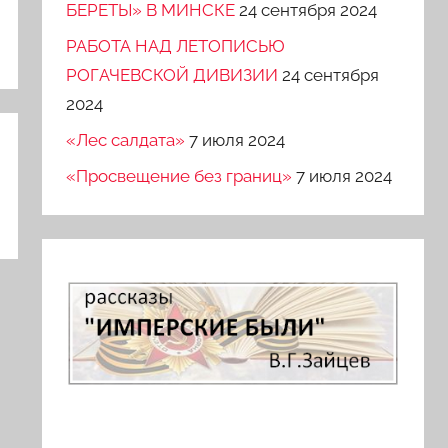
БЕРЕТЫ» В МИНСКЕ
24 сентября 2024
РАБОТА НАД ЛЕТОПИСЬЮ
РОГАЧЕВСКОЙ ДИВИЗИИ
24 сентября
2024
«Лес салдата»
7 июля 2024
«Просвещение без границ»
7 июля 2024