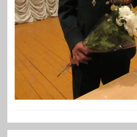
Навигация