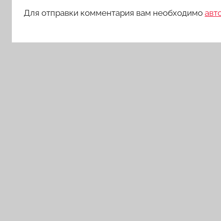
Для отправки комментария вам необходимо
авт