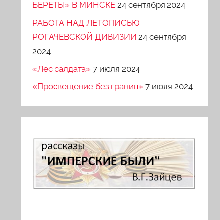
БЕРЕТЫ» В МИНСКЕ
24 сентября 2024
РАБОТА НАД ЛЕТОПИСЬЮ
РОГАЧЕВСКОЙ ДИВИЗИИ
24 сентября
2024
«Лес салдата»
7 июля 2024
«Просвещение без границ»
7 июля 2024