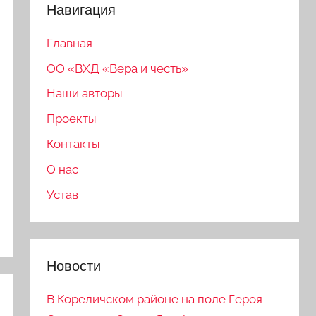
Навигация
Главная
ОО «ВХД «Вера и честь»
Наши авторы
Проекты
Контакты
О нас
Устав
Новости
В Кореличском районе на поле Героя