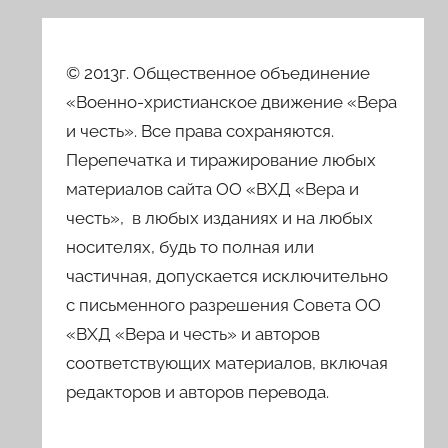
© 2013г. Общественное объединение
«Военно-христианское движение «Вера
и честь». Все права сохраняются.
Перепечатка и тиражирование любых
материалов сайта ОО «ВХД «Вера и
честь», в любых изданиях и на любых
носителях, будь то полная или
частичная, допускается исключительно
с письменного разрешения Совета ОО
«ВХД «Вера и честь» и авторов
соответствующих материалов, включая
редакторов и авторов перевода.