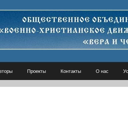
вторы
Проекты
Контакты
О нас
У