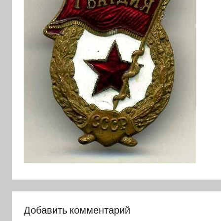
Добавить комментарий