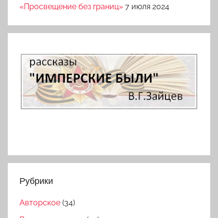
«Просвещение без границ»
7 июля 2024
Рубрики
Авторское
(34)