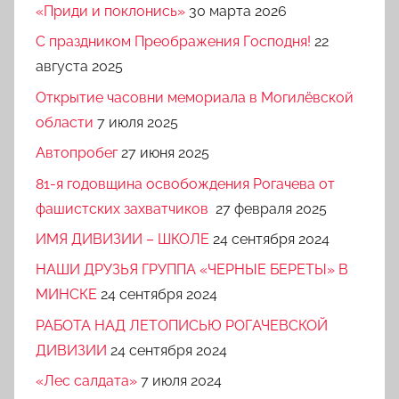
«Приди и поклонись»
30 марта 2026
C праздником Преображения Господня!
22
августа 2025
Открытие часовни мемориала в Могилёвской
области
7 июля 2025
Автопробег
27 июня 2025
81-я годовщина освобождения Рогачева от
фашистских захватчиков
27 февраля 2025
ИМЯ ДИВИЗИИ – ШКОЛЕ
24 сентября 2024
НАШИ ДРУЗЬЯ ГРУППА «ЧЕРНЫЕ БЕРЕТЫ» В
МИНСКЕ
24 сентября 2024
РАБОТА НАД ЛЕТОПИСЬЮ РОГАЧЕВСКОЙ
ДИВИЗИИ
24 сентября 2024
«Лес салдата»
7 июля 2024