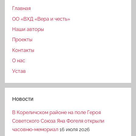
Главная
ОО «ВХД «Вера и честь»
Наши авторы
Проекты
Контакты
О нас
Устав
Новости
В Кореличском районе на поле Героя
Советского Союза Яна Фогеля открыли
часовню-мемориал
16 июля 2026