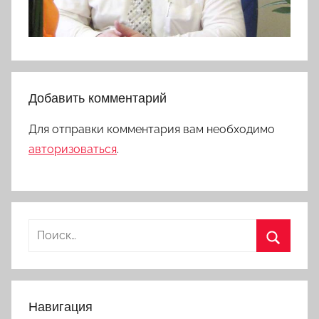
Добавить комментарий
Для отправки комментария вам необходимо
авторизоваться
.
Найти:
Поиск
Навигация