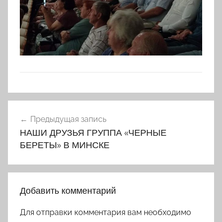
Навигация
Предыдущая запись
по
НАШИ ДРУЗЬЯ ГРУППА «ЧЕРНЫЕ
записям
БЕРЕТЫ» В МИНСКЕ
Добавить комментарий
Для отправки комментария вам необходимо