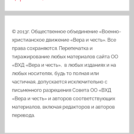
© 2013г. Общественное объединение «Военно-
христианское движение «Вера и честь». Все
права сохраняются. Перепечатка и
тиражирование любых материалов сайта ОО
«ВХД «Вера и честь», в любых изданиях и на
любых носителях, будь то полная или
частичная, допускается исключительно с
письменного разрешения Совета ОО «ВХД
«Вера и честь» и авторов соответствующих
материалов, включая редакторов и авторов
перевода.