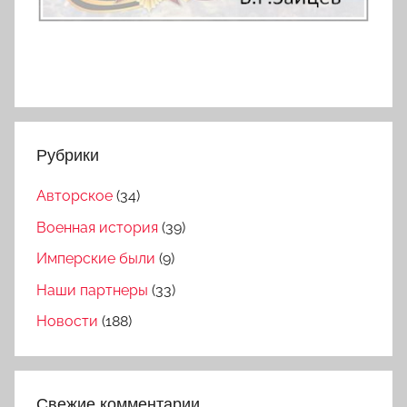
Рубрики
Авторское
(34)
Военная история
(39)
Имперские были
(9)
Наши партнеры
(33)
Новости
(188)
Свежие комментарии