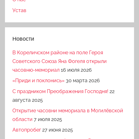
Устав
Новости
В Кореличском районе на поле Героя
Советского Союза Яна Фогеля открыли
часовню-мемориал
16 июля 2026
«Приди и поклонись»
30 марта 2026
C праздником Преображения Господня!
22
августа 2025
Открытие часовни мемориала в Могилёвской
области
7 июля 2025
Автопробег
27 июня 2025