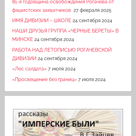
81-я годовщина освобождения Рогачева от
фашистских захватчиков
27 февраля 2025
ИМЯ ДИВИЗИИ – ШКОЛЕ
24 сентября 2024
НАШИ ДРУЗЬЯ ГРУППА «ЧЕРНЫЕ БЕРЕТЫ» В
МИНСКЕ
24 сентября 2024
РАБОТА НАД ЛЕТОПИСЬЮ РОГАЧЕВСКОЙ
ДИВИЗИИ
24 сентября 2024
«Лес салдата»
7 июля 2024
«Просвещение без границ»
7 июля 2024