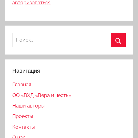
авторизоваться
.
Найти:
Поиск
Навигация
Главная
ОО «ВХД «Вера и честь»
Наши авторы
Проекты
Контакты
О нас