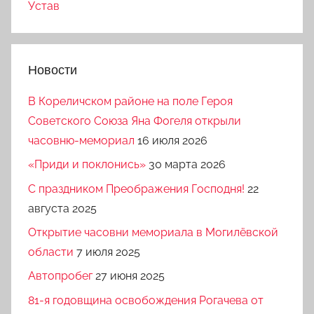
Устав
Новости
В Кореличском районе на поле Героя
Советского Союза Яна Фогеля открыли
часовню-мемориал
16 июля 2026
«Приди и поклонись»
30 марта 2026
C праздником Преображения Господня!
22
августа 2025
Открытие часовни мемориала в Могилёвской
области
7 июля 2025
Автопробег
27 июня 2025
81-я годовщина освобождения Рогачева от