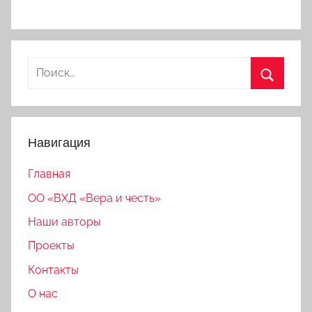
Найти:
Поиск
Навигация
Главная
ОО «ВХД «Вера и честь»
Наши авторы
Проекты
Контакты
О нас