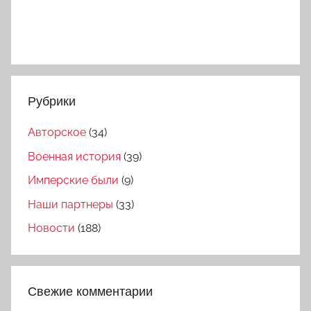
Рубрики
Авторское
(34)
Военная история
(39)
Имперские были
(9)
Наши партнеры
(33)
Новости
(188)
Свежие комментарии