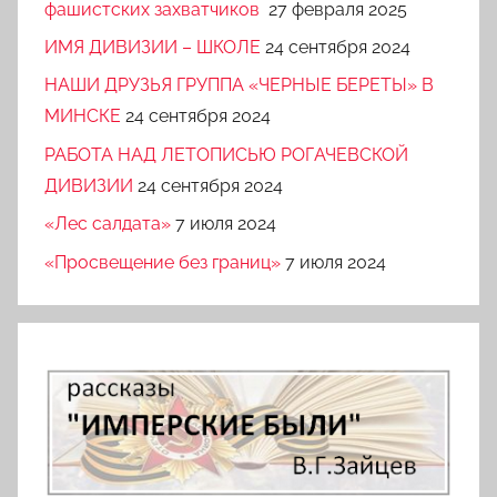
фашистских захватчиков
27 февраля 2025
ИМЯ ДИВИЗИИ – ШКОЛЕ
24 сентября 2024
НАШИ ДРУЗЬЯ ГРУППА «ЧЕРНЫЕ БЕРЕТЫ» В
МИНСКЕ
24 сентября 2024
РАБОТА НАД ЛЕТОПИСЬЮ РОГАЧЕВСКОЙ
ДИВИЗИИ
24 сентября 2024
«Лес салдата»
7 июля 2024
«Просвещение без границ»
7 июля 2024