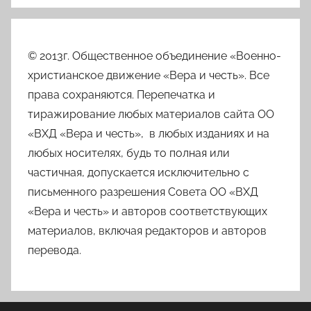
© 2013г. Общественное объединение «Военно-
христианское движение «Вера и честь». Все
права сохраняются. Перепечатка и
тиражирование любых материалов сайта ОО
«ВХД «Вера и честь», в любых изданиях и на
любых носителях, будь то полная или
частичная, допускается исключительно с
письменного разрешения Совета ОО «ВХД
«Вера и честь» и авторов соответствующих
материалов, включая редакторов и авторов
перевода.