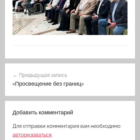
Навигация
Предыдущая запись
по
«Просвещение без границ»
записям
Добавить комментарий
Для отправки комментария вам необходимо
авторизоваться
.