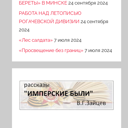
БЕРЕТЫ» В МИНСКЕ
24 сентября 2024
РАБОТА НАД ЛЕТОПИСЬЮ
РОГАЧЕВСКОЙ ДИВИЗИИ
24 сентября
2024
«Лес салдата»
7 июля 2024
«Просвещение без границ»
7 июля 2024