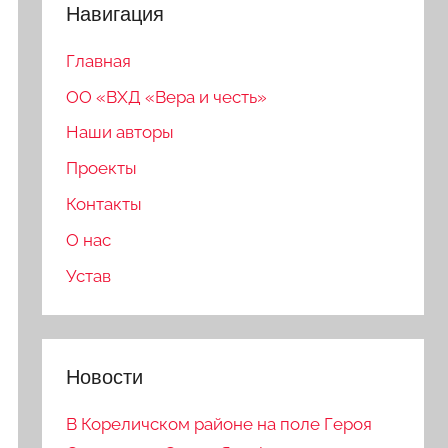
Навигация
Главная
ОО «ВХД «Вера и честь»
Наши авторы
Проекты
Контакты
О нас
Устав
Новости
В Кореличском районе на поле Героя