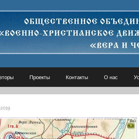
вторы
Проекты
Контакты
О нас
У
-2019