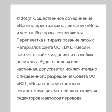
© 2013г. Общественное объединение
«Военно-христианское движение «Вера
и честь». Все права сохраняются.
Перепечатка и тиражирование любых
материалов сайта ОО «ВХД «Вера и
честь», в любых изданиях и на любых
носителях, будь то полная или
частичная, допускается исключительно
с письменного разрешения Совета ОО
«ВХД «Вера и честь» и авторов
соответствующих материалов, включая
редакторов и авторов перевода.