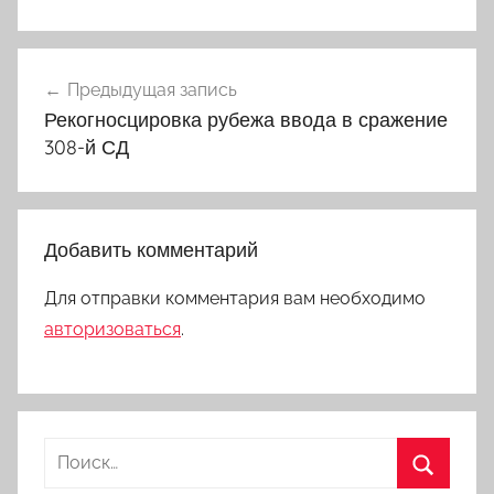
Навигация
Предыдущая запись
по
Рекогносцировка рубежа ввода в сражение
записям
308-й СД
Добавить комментарий
Для отправки комментария вам необходимо
авторизоваться
.
Найти: