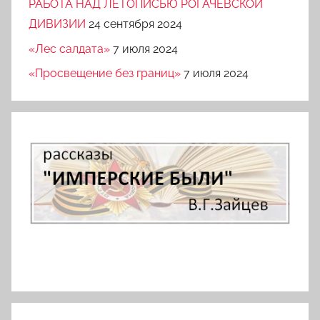
РАБОТА НАД ЛЕТОПИСЬЮ РОГАЧЕВСКОЙ
ДИВИЗИИ
24 сентября 2024
«Лес салдата»
7 июля 2024
«Просвещение без границ»
7 июля 2024