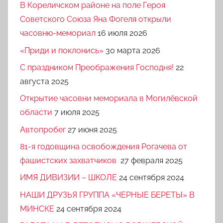
В Кореличском районе на поле Героя
Советского Союза Яна Фогеля открыли
часовню-мемориал
16 июля 2026
«Приди и поклонись»
30 марта 2026
C праздником Преображения Господня!
22
августа 2025
Открытие часовни мемориала в Могилёвской
области
7 июля 2025
Автопробег
27 июня 2025
81-я годовщина освобождения Рогачева от
фашистских захватчиков
27 февраля 2025
ИМЯ ДИВИЗИИ – ШКОЛЕ
24 сентября 2024
НАШИ ДРУЗЬЯ ГРУППА «ЧЕРНЫЕ БЕРЕТЫ» В
МИНСКЕ
24 сентября 2024