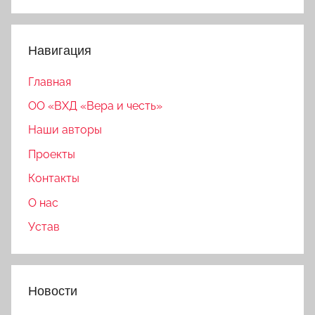
Поиск
Навигация
Главная
ОО «ВХД «Вера и честь»
Наши авторы
Проекты
Контакты
О нас
Устав
Новости