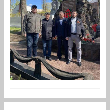
Навигация