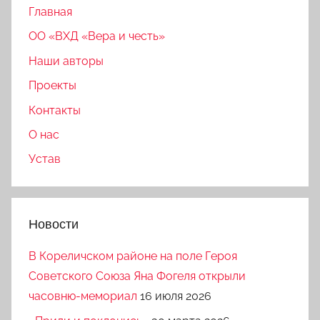
Главная
ОО «ВХД «Вера и честь»
Наши авторы
Проекты
Контакты
О нас
Устав
Новости
В Кореличском районе на поле Героя
Советского Союза Яна Фогеля открыли
часовню-мемориал
16 июля 2026