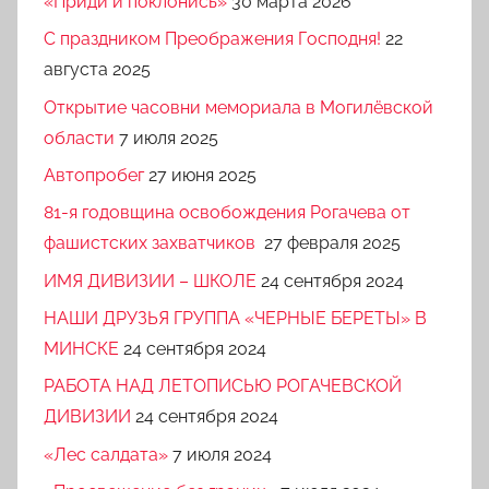
«Приди и поклонись»
30 марта 2026
C праздником Преображения Господня!
22
августа 2025
Открытие часовни мемориала в Могилёвской
области
7 июля 2025
Автопробег
27 июня 2025
81-я годовщина освобождения Рогачева от
фашистских захватчиков
27 февраля 2025
ИМЯ ДИВИЗИИ – ШКОЛЕ
24 сентября 2024
НАШИ ДРУЗЬЯ ГРУППА «ЧЕРНЫЕ БЕРЕТЫ» В
МИНСКЕ
24 сентября 2024
РАБОТА НАД ЛЕТОПИСЬЮ РОГАЧЕВСКОЙ
ДИВИЗИИ
24 сентября 2024
«Лес салдата»
7 июля 2024