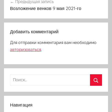
Предыдущая запись
по
Возложение венков 9 мая 2021-го
записям
Добавить комментарий
Для отправки комментария вам необходимо
авторизоваться
.
Найти:
Поиск
Навигация