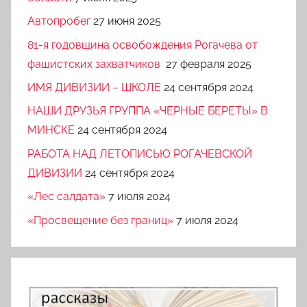
Автопробег
27 июня 2025
81-я годовщина освобождения Рогачева от
фашистских захватчиков
27 февраля 2025
ИМЯ ДИВИЗИИ – ШКОЛЕ
24 сентября 2024
НАШИ ДРУЗЬЯ ГРУППА «ЧЕРНЫЕ БЕРЕТЫ» В
МИНСКЕ
24 сентября 2024
РАБОТА НАД ЛЕТОПИСЬЮ РОГАЧЕВСКОЙ
ДИВИЗИИ
24 сентября 2024
«Лес салдата»
7 июля 2024
«Просвещение без границ»
7 июля 2024