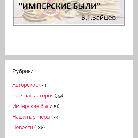
Рубрики
Авторское
(34)
Военная история
(39)
Имперские были
(9)
Наши партнеры
(33)
Новости
(188)