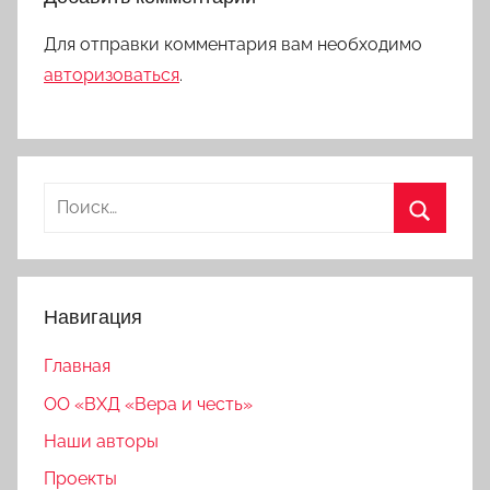
Для отправки комментария вам необходимо
авторизоваться
.
Найти:
Поиск
Навигация
Главная
ОО «ВХД «Вера и честь»
Наши авторы
Проекты