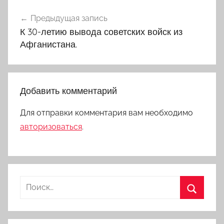
Навигация
Предыдущая запись
по
К 30-летию вывода советских войск из
записям
Афганистана.
Добавить комментарий
Для отправки комментария вам необходимо
авторизоваться
.
Найти:
Поиск