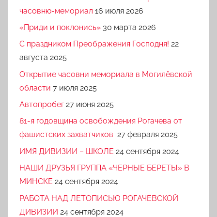
часовню-мемориал
16 июля 2026
«Приди и поклонись»
30 марта 2026
C праздником Преображения Господня!
22
августа 2025
Открытие часовни мемориала в Могилёвской
области
7 июля 2025
Автопробег
27 июня 2025
81-я годовщина освобождения Рогачева от
фашистских захватчиков
27 февраля 2025
ИМЯ ДИВИЗИИ – ШКОЛЕ
24 сентября 2024
НАШИ ДРУЗЬЯ ГРУППА «ЧЕРНЫЕ БЕРЕТЫ» В
МИНСКЕ
24 сентября 2024
РАБОТА НАД ЛЕТОПИСЬЮ РОГАЧЕВСКОЙ
ДИВИЗИИ
24 сентября 2024