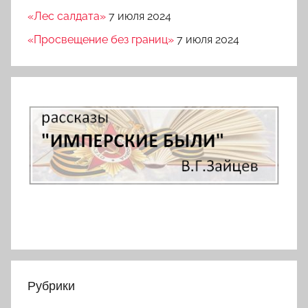
«Лес салдата»
7 июля 2024
«Просвещение без границ»
7 июля 2024
Рубрики