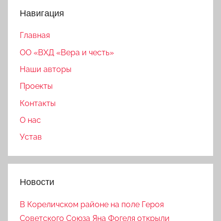
Навигация
Главная
ОО «ВХД «Вера и честь»
Наши авторы
Проекты
Контакты
О нас
Устав
Новости
В Кореличском районе на поле Героя
Советского Союза Яна Фогеля открыли