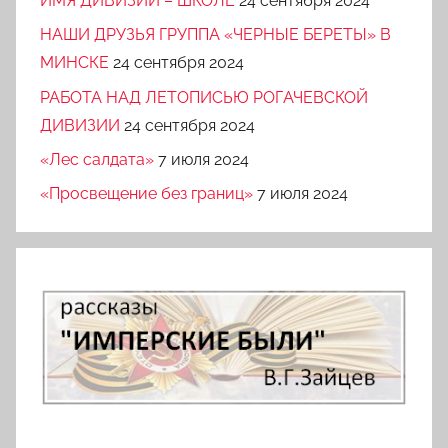
ИМЯ ДИВИЗИИ – ШКОЛЕ
24 сентября 2024
НАШИ ДРУЗЬЯ ГРУППА «ЧЕРНЫЕ БЕРЕТЫ» В
МИНСКЕ
24 сентября 2024
РАБОТА НАД ЛЕТОПИСЬЮ РОГАЧЕВСКОЙ
ДИВИЗИИ
24 сентября 2024
«Лес салдата»
7 июля 2024
«Просвещение без границ»
7 июля 2024