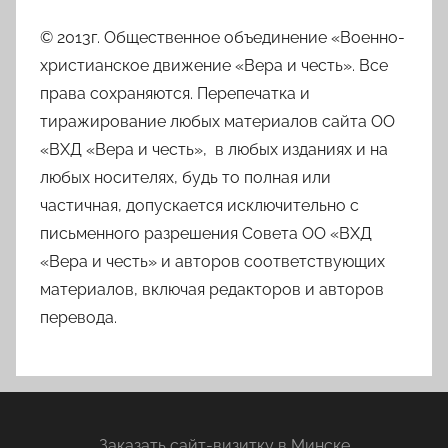
© 2013г. Общественное объединение «Военно-
христианское движение «Вера и честь». Все
права сохраняются. Перепечатка и
тиражирование любых материалов сайта ОО
«ВХД «Вера и честь», в любых изданиях и на
любых носителях, будь то полная или
частичная, допускается исключительно с
письменного разрешения Совета ОО «ВХД
«Вера и честь» и авторов соответствующих
материалов, включая редакторов и авторов
перевода.
Заказать
сайт-визитку
в Минске