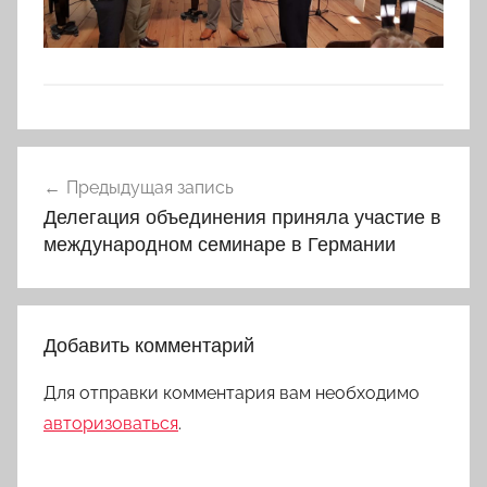
Навигация
Предыдущая запись
по
Делегация объединения приняла участие в
записям
международном семинаре в Германии
Добавить комментарий
Для отправки комментария вам необходимо
авторизоваться
.