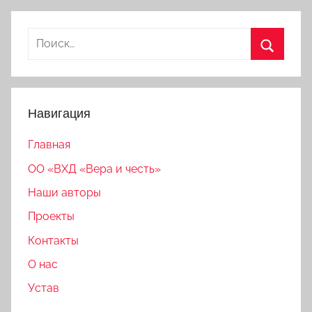
Найти:
Поиск
Навигация
Главная
ОО «ВХД «Вера и честь»
Наши авторы
Проекты
Контакты
О нас
Устав