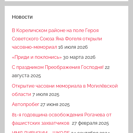
Новости
В Кореличском районе на поле Героя
Советского Союза Яна Фогеля открыли
часовню-мемориал
16 июля 2026
«Приди и поклонись»
30 марта 2026
C праздником Преображения Господня!
22
августа 2025
Открытие часовни мемориала в Могилёвской
области
7 июля 2025
Автопробег
27 июня 2025
81-я годовщина освобождения Рогачева от
фашистских захватчиков
27 февраля 2025