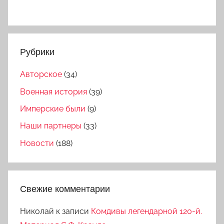
Рубрики
Авторское
(34)
Военная история
(39)
Имперские были
(9)
Наши партнеры
(33)
Новости
(188)
Свежие комментарии
Николай
к записи
Комдивы легендарной 120-й.