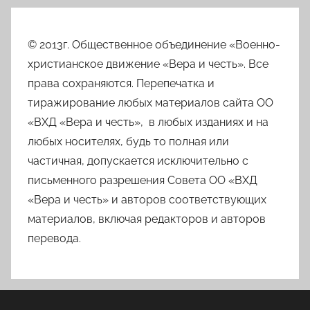
© 2013г. Общественное объединение «Военно-
христианское движение «Вера и честь». Все
права сохраняются. Перепечатка и
тиражирование любых материалов сайта ОО
«ВХД «Вера и честь», в любых изданиях и на
любых носителях, будь то полная или
частичная, допускается исключительно с
письменного разрешения Совета ОО «ВХД
«Вера и честь» и авторов соответствующих
материалов, включая редакторов и авторов
перевода.