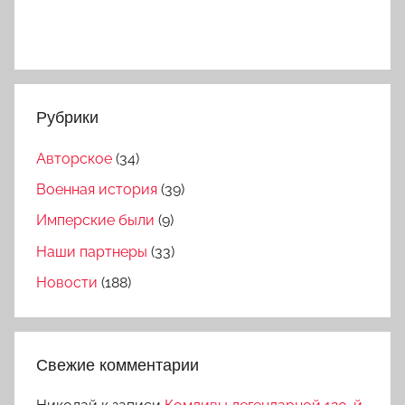
Рубрики
Авторское
(34)
Военная история
(39)
Имперские были
(9)
Наши партнеры
(33)
Новости
(188)
Свежие комментарии