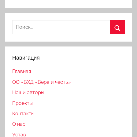
Найти:
Поиск
Навигация
Главная
ОО «ВХД «Вера и честь»
Наши авторы
Проекты
Контакты
О нас
Устав