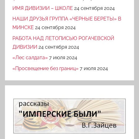
ИМЯ ДИВИЗИИ – ШКОЛЕ
24 сентября 2024
НАШИ ДРУЗЬЯ ГРУППА «ЧЕРНЫЕ БЕРЕТЫ» В
МИНСКЕ
24 сентября 2024
РАБОТА НАД ЛЕТОПИСЬЮ РОГАЧЕВСКОЙ
ДИВИЗИИ
24 сентября 2024
«Лес салдата»
7 июля 2024
«Просвещение без границ»
7 июля 2024