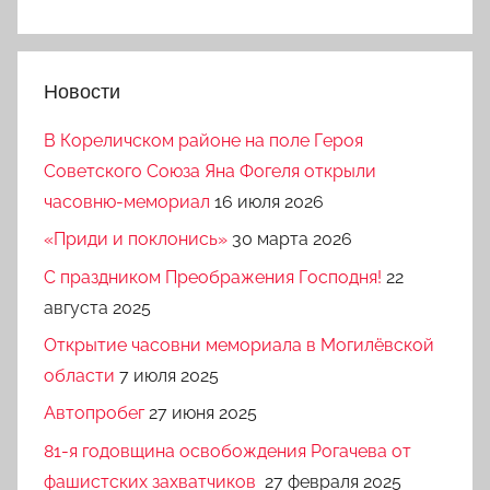
Новости
В Кореличском районе на поле Героя
Советского Союза Яна Фогеля открыли
часовню-мемориал
16 июля 2026
«Приди и поклонись»
30 марта 2026
C праздником Преображения Господня!
22
августа 2025
Открытие часовни мемориала в Могилёвской
области
7 июля 2025
Автопробег
27 июня 2025
81-я годовщина освобождения Рогачева от
фашистских захватчиков
27 февраля 2025