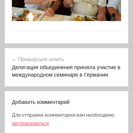
Навигация
Предыдущая запись
по
Делегация объединения приняла участие в
записям
международном семинаре в Германии
Добавить комментарий
Для отправки комментария вам необходимо
авторизоваться
.