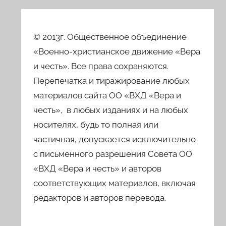
© 2013г. Общественное объединение
«Военно-христианское движение «Вера
и честь». Все права сохраняются.
Перепечатка и тиражирование любых
материалов сайта ОО «ВХД «Вера и
честь», в любых изданиях и на любых
носителях, будь то полная или
частичная, допускается исключительно
с письменного разрешения Совета ОО
«ВХД «Вера и честь» и авторов
соответствующих материалов, включая
редакторов и авторов перевода.