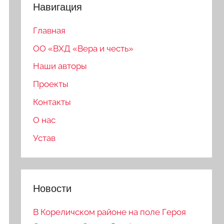
Навигация
Главная
ОО «ВХД «Вера и честь»
Наши авторы
Проекты
Контакты
О нас
Устав
Новости
В Кореличском районе на поле Героя