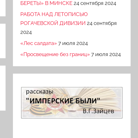
БЕРЕТЫ» В МИНСКЕ
24 сентября 2024
РАБОТА НАД ЛЕТОПИСЬЮ
РОГАЧЕВСКОЙ ДИВИЗИИ
24 сентября
2024
«Лес салдата»
7 июля 2024
«Просвещение без границ»
7 июля 2024