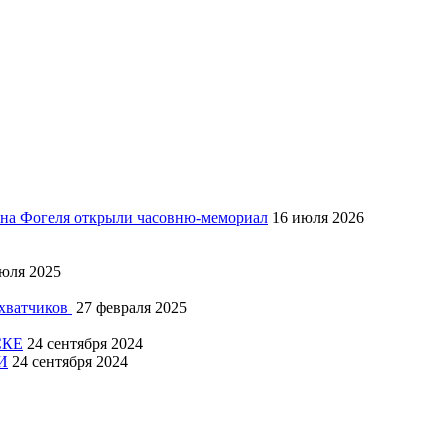
Яна Фогеля открыли часовню-мемориал
16 июля 2026
юля 2025
ахватчиков
27 февраля 2025
СКЕ
24 сентября 2024
И
24 сентября 2024