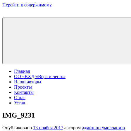
Перейти к содержимому
Главная
ОО «ВХД «Вера и честь»
Наши авторы
Проекты
Контакты
О нас
Устав
IMG_9231
Опубликовано
13 ноября 2017
автором
админ по умолчанию