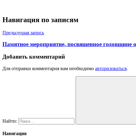
Навигация по записям
Предыдущая запись
Памятное мероприятие, посвященное годовщине 
Добавить комментарий
Для отправки комментария вам необходимо
авторизоваться
.
Найти:
Навигация