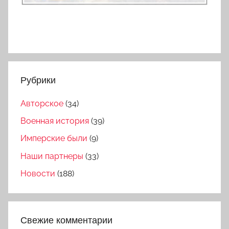
Рубрики
Авторское
(34)
Военная история
(39)
Имперские были
(9)
Наши партнеры
(33)
Новости
(188)
Свежие комментарии