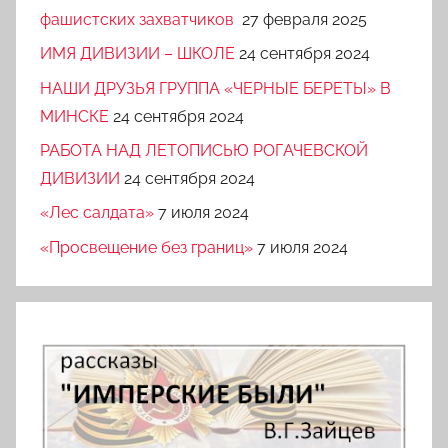
фашистских захватчиков
27 февраля 2025
ИМЯ ДИВИЗИИ – ШКОЛЕ
24 сентября 2024
НАШИ ДРУЗЬЯ ГРУППА «ЧЕРНЫЕ БЕРЕТЫ» В
МИНСКЕ
24 сентября 2024
РАБОТА НАД ЛЕТОПИСЬЮ РОГАЧЕВСКОЙ
ДИВИЗИИ
24 сентября 2024
«Лес салдата»
7 июля 2024
«Просвещение без границ»
7 июля 2024