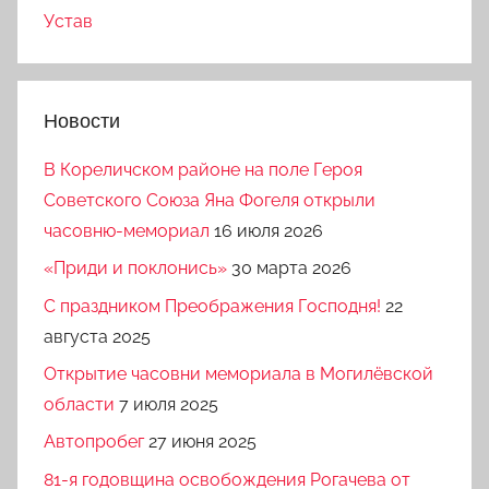
Устав
Новости
В Кореличском районе на поле Героя
Советского Союза Яна Фогеля открыли
часовню-мемориал
16 июля 2026
«Приди и поклонись»
30 марта 2026
C праздником Преображения Господня!
22
августа 2025
Открытие часовни мемориала в Могилёвской
области
7 июля 2025
Автопробег
27 июня 2025
81-я годовщина освобождения Рогачева от