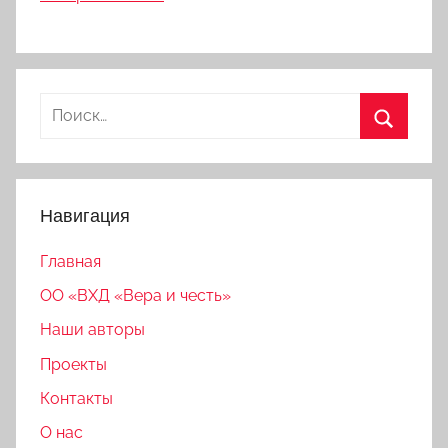
Найти:
Поиск
Навигация
Главная
ОО «ВХД «Вера и честь»
Наши авторы
Проекты
Контакты
О нас