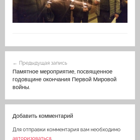
Навигация
Предыдущая запись
по
Памятное мероприятие, посвященное
записям
годовщине окончания Первой Мировой
войны.
Добавить комментарий
Для отправки комментария вам необходимо
авторизоваться
.