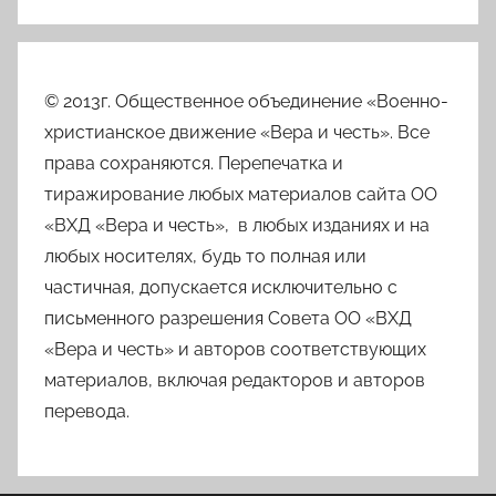
© 2013г. Общественное объединение «Военно-
христианское движение «Вера и честь». Все
права сохраняются. Перепечатка и
тиражирование любых материалов сайта ОО
«ВХД «Вера и честь», в любых изданиях и на
любых носителях, будь то полная или
частичная, допускается исключительно с
письменного разрешения Совета ОО «ВХД
«Вера и честь» и авторов соответствующих
материалов, включая редакторов и авторов
перевода.