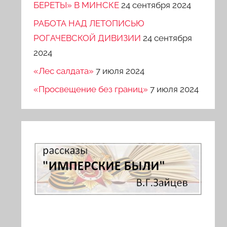
БЕРЕТЫ» В МИНСКЕ
24 сентября 2024
РАБОТА НАД ЛЕТОПИСЬЮ
РОГАЧЕВСКОЙ ДИВИЗИИ
24 сентября
2024
«Лес салдата»
7 июля 2024
«Просвещение без границ»
7 июля 2024