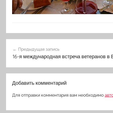
Навигация
Предыдущая запись
по
16-я международная встреча ветеранов в 
записям
Добавить комментарий
Для отправки комментария вам необходимо
авт