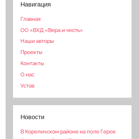
Навигация
Главная
ОО «ВХД «Вера и честь»
Наши авторы
Проекты
Контакты
О нас
Устав
Новости
В Кореличском районе на поле Героя