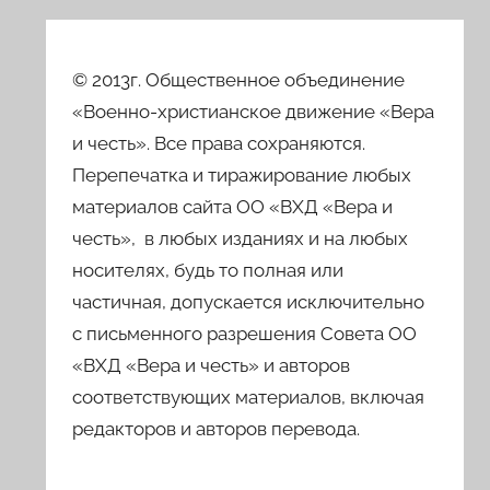
© 2013г. Общественное объединение
«Военно-христианское движение «Вера
и честь». Все права сохраняются.
Перепечатка и тиражирование любых
материалов сайта ОО «ВХД «Вера и
честь», в любых изданиях и на любых
носителях, будь то полная или
частичная, допускается исключительно
с письменного разрешения Совета ОО
«ВХД «Вера и честь» и авторов
соответствующих материалов, включая
редакторов и авторов перевода.