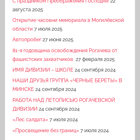
C праздником Преображения Господня!
22
августа 2025
Открытие часовни мемориала в Могилёвской
области
7 июля 2025
Автопробег
27 июня 2025
81-я годовщина освобождения Рогачева от
фашистских захватчиков
27 февраля 2025
ИМЯ ДИВИЗИИ – ШКОЛЕ
24 сентября 2024
НАШИ ДРУЗЬЯ ГРУППА «ЧЕРНЫЕ БЕРЕТЫ» В
МИНСКЕ
24 сентября 2024
РАБОТА НАД ЛЕТОПИСЬЮ РОГАЧЕВСКОЙ
ДИВИЗИИ
24 сентября 2024
«Лес салдата»
7 июля 2024
«Просвещение без границ»
7 июля 2024