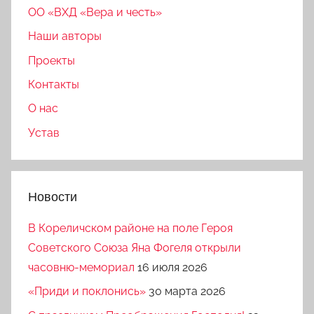
ОО «ВХД «Вера и честь»
Наши авторы
Проекты
Контакты
О нас
Устав
Новости
В Кореличском районе на поле Героя
Советского Союза Яна Фогеля открыли
часовню-мемориал
16 июля 2026
«Приди и поклонись»
30 марта 2026