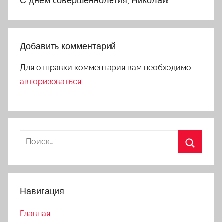
С днем совершеннолетия, Николай!
записям
Добавить комментарий
Для отправки комментария вам необходимо
авторизоваться
.
Найти:
Поиск
Навигация
Главная