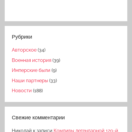
Рубрики
Авторское
(34)
Военная история
(39)
Имперские были
(9)
Наши партнеры
(33)
Новости
(188)
Свежие комментарии
Николай
к записи
Комдивы легендарной 120-й.