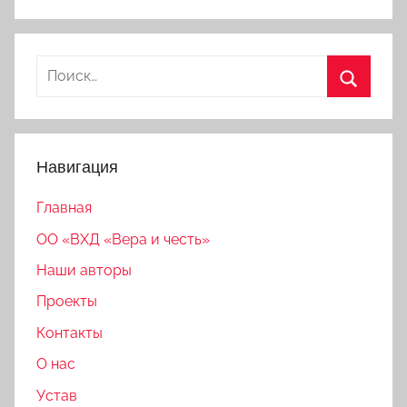
Найти:
Поиск
Навигация
Главная
ОО «ВХД «Вера и честь»
Наши авторы
Проекты
Контакты
О нас
Устав