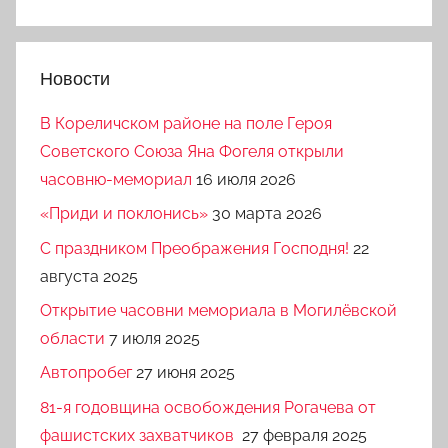
Новости
В Кореличском районе на поле Героя
Советского Союза Яна Фогеля открыли
часовню-мемориал
16 июля 2026
«Приди и поклонись»
30 марта 2026
C праздником Преображения Господня!
22
августа 2025
Открытие часовни мемориала в Могилёвской
области
7 июля 2025
Автопробег
27 июня 2025
81-я годовщина освобождения Рогачева от
фашистских захватчиков
27 февраля 2025