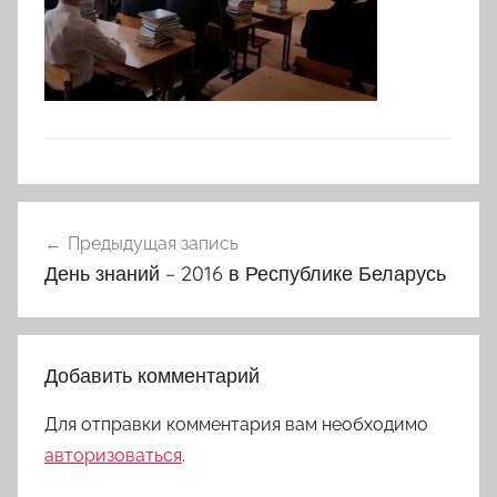
Навигация
Предыдущая запись
по
День знаний – 2016 в Республике Беларусь
записям
Добавить комментарий
Для отправки комментария вам необходимо
авторизоваться
.