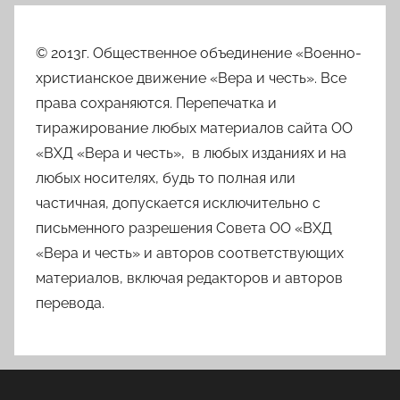
© 2013г. Общественное объединение «Военно-
христианское движение «Вера и честь». Все
права сохраняются. Перепечатка и
тиражирование любых материалов сайта ОО
«ВХД «Вера и честь», в любых изданиях и на
любых носителях, будь то полная или
частичная, допускается исключительно с
письменного разрешения Совета ОО «ВХД
«Вера и честь» и авторов соответствующих
материалов, включая редакторов и авторов
перевода.