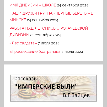
ИМЯ ДИВИЗИИ – ШКОЛЕ
24 сентября 2024
НАШИ ДРУЗЬЯ ГРУППА «ЧЕРНЫЕ БЕРЕТЫ» В
МИНСКЕ
24 сентября 2024
РАБОТА НАД ЛЕТОПИСЬЮ РОГАЧЕВСКОЙ
ДИВИЗИИ
24 сентября 2024
«Лес салдата»
7 июля 2024
«Просвещение без границ»
7 июля 2024