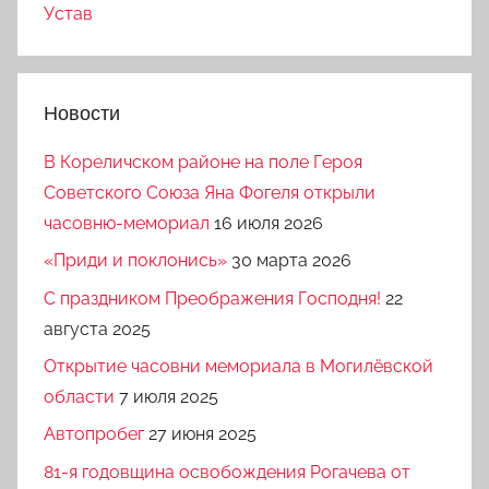
Устав
Новости
В Кореличском районе на поле Героя
Советского Союза Яна Фогеля открыли
часовню-мемориал
16 июля 2026
«Приди и поклонись»
30 марта 2026
C праздником Преображения Господня!
22
августа 2025
Открытие часовни мемориала в Могилёвской
области
7 июля 2025
Автопробег
27 июня 2025
81-я годовщина освобождения Рогачева от