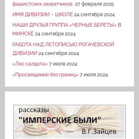
фашистских захватчиков
27 февраля 2025
ИМЯ ДИВИЗИИ – ШКОЛЕ
24 сентября 2024
НАШИ ДРУЗЬЯ ГРУППА «ЧЕРНЫЕ БЕРЕТЫ» В
МИНСКЕ
24 сентября 2024
РАБОТА НАД ЛЕТОПИСЬЮ РОГАЧЕВСКОЙ
ДИВИЗИИ
24 сентября 2024
«Лес салдата»
7 июля 2024
«Просвещение без границ»
7 июля 2024