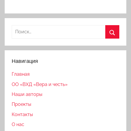
Найти:
Поиск
Навигация
Главная
ОО «ВХД «Вера и честь»
Наши авторы
Проекты
Контакты
О нас