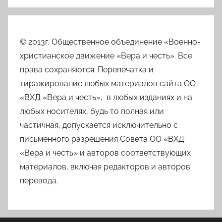
© 2013г. Общественное объединение «Военно-
христианское движение «Вера и честь». Все
права сохраняются. Перепечатка и
тиражирование любых материалов сайта ОО
«ВХД «Вера и честь», в любых изданиях и на
любых носителях, будь то полная или
частичная, допускается исключительно с
письменного разрешения Совета ОО «ВХД
«Вера и честь» и авторов соответствующих
материалов, включая редакторов и авторов
перевода.