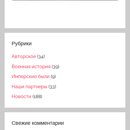
Рубрики
Авторское
(34)
Военная история
(39)
Имперские были
(9)
Наши партнеры
(33)
Новости
(188)
Свежие комментарии