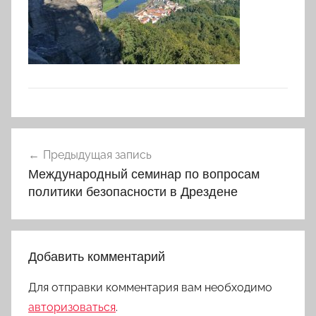
Навигация
Предыдущая запись
по
Международный семинар по вопросам
записям
политики безопасности в Дрездене
Добавить комментарий
Для отправки комментария вам необходимо
авторизоваться
.