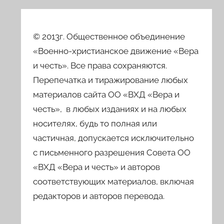
© 2013г. Общественное объединение
«Военно-христианское движение «Вера
и честь». Все права сохраняются.
Перепечатка и тиражирование любых
материалов сайта ОО «ВХД «Вера и
честь», в любых изданиях и на любых
носителях, будь то полная или
частичная, допускается исключительно
с письменного разрешения Совета ОО
«ВХД «Вера и честь» и авторов
соответствующих материалов, включая
редакторов и авторов перевода.