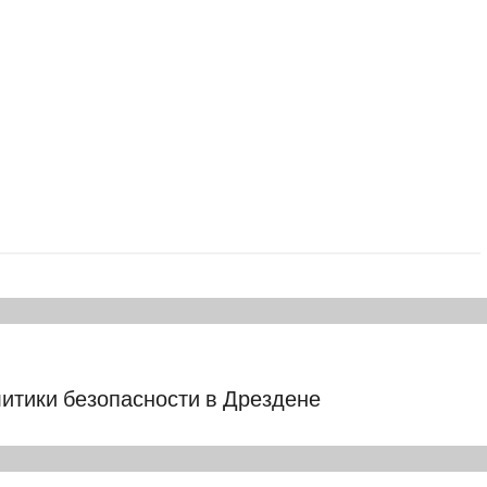
итики безопасности в Дрездене