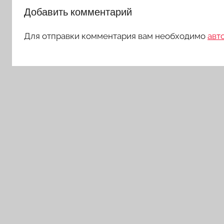
Добавить комментарий
Для отправки комментария вам необходимо
авт