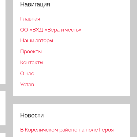
Навигация
Главная
ОО «ВХД «Вера и честь»
Наши авторы
Проекты
Контакты
О нас
Устав
Новости
В Кореличском районе на поле Героя