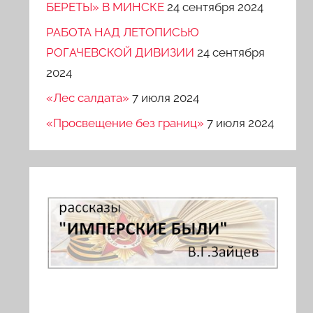
БЕРЕТЫ» В МИНСКЕ
24 сентября 2024
РАБОТА НАД ЛЕТОПИСЬЮ
РОГАЧЕВСКОЙ ДИВИЗИИ
24 сентября
2024
«Лес салдата»
7 июля 2024
«Просвещение без границ»
7 июля 2024