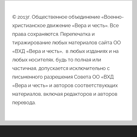
© 2013г. Общественное объединение «Военно-
христианское движение «Вера и честь». Все
права сохраняются. Перепечатка и
тиражирование любых материалов сайта ОО
«ВХД «Вера и честь», в любых изданиях и на
любых носителях, будь то полная или
частичная, допускается исключительно с
письменного разрешения Совета ОО «ВХД
«Вера и честь» и авторов соответствующих
материалов, включая редакторов и авторов
перевода.