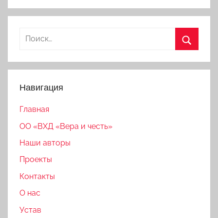
Найти:
Поиск
Навигация
Главная
ОО «ВХД «Вера и честь»
Наши авторы
Проекты
Контакты
О нас
Устав