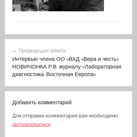
Навигация
Предыдущая запись
по
Интервью члена ОО «ВХД «Вера и честь»
записям
НОВИЧОНКА Р.В. журналу «Лабораторная
диагностика. Восточная Европа»
Добавить комментарий
Для отправки комментария вам необходимо
авторизоваться
.