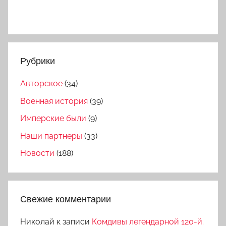
Рубрики
Авторское
(34)
Военная история
(39)
Имперские были
(9)
Наши партнеры
(33)
Новости
(188)
Свежие комментарии
Николай
к записи
Комдивы легендарной 120-й.