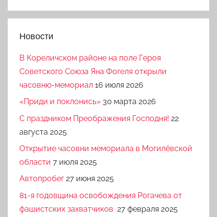
Новости
В Кореличском районе на поле Героя
Советского Союза Яна Фогеля открыли
часовню-мемориал
16 июля 2026
«Приди и поклонись»
30 марта 2026
C праздником Преображения Господня!
22
августа 2025
Открытие часовни мемориала в Могилёвской
области
7 июля 2025
Автопробег
27 июня 2025
81-я годовщина освобождения Рогачева от
фашистских захватчиков
27 февраля 2025