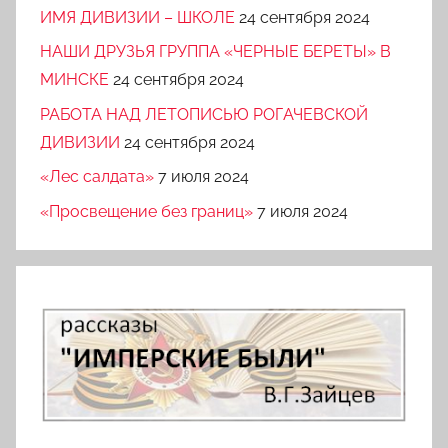
ИМЯ ДИВИЗИИ – ШКОЛЕ
24 сентября 2024
НАШИ ДРУЗЬЯ ГРУППА «ЧЕРНЫЕ БЕРЕТЫ» В
МИНСКЕ
24 сентября 2024
РАБОТА НАД ЛЕТОПИСЬЮ РОГАЧЕВСКОЙ
ДИВИЗИИ
24 сентября 2024
«Лес салдата»
7 июля 2024
«Просвещение без границ»
7 июля 2024