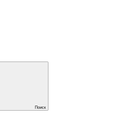
Поиск