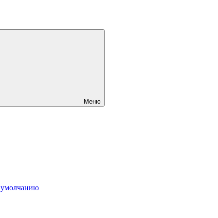
Меню
 умолчанию