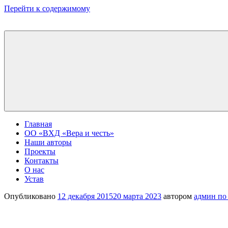
Перейти к содержимому
Главная
ОО «ВХД «Вера и честь»
Наши авторы
Проекты
Контакты
О нас
Устав
Опубликовано
12 декабря 2015
20 марта 2023
автором
админ по