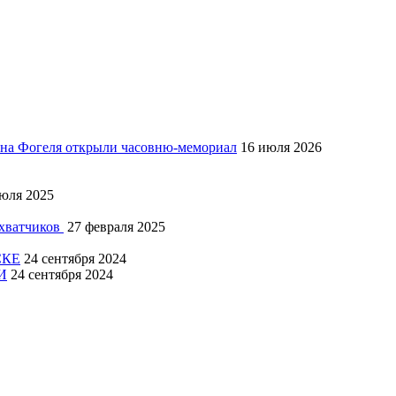
Яна Фогеля открыли часовню-мемориал
16 июля 2026
юля 2025
ахватчиков
27 февраля 2025
СКЕ
24 сентября 2024
И
24 сентября 2024