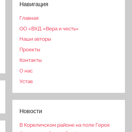
Навигация
Главная
ОО «ВХД «Вера и честь»
Наши авторы
Проекты
Контакты
О нас
Устав
Новости
В Кореличском районе на поле Героя