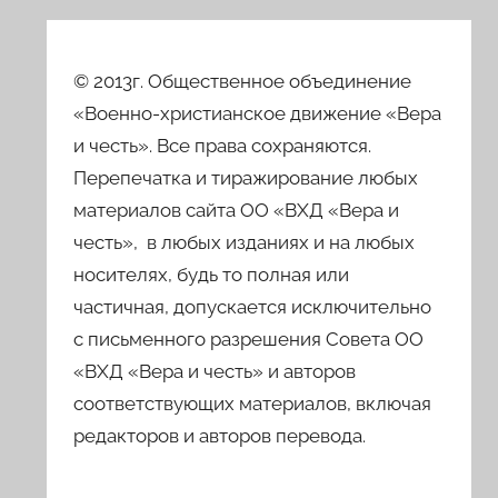
© 2013г. Общественное объединение
«Военно-христианское движение «Вера
и честь». Все права сохраняются.
Перепечатка и тиражирование любых
материалов сайта ОО «ВХД «Вера и
честь», в любых изданиях и на любых
носителях, будь то полная или
частичная, допускается исключительно
с письменного разрешения Совета ОО
«ВХД «Вера и честь» и авторов
соответствующих материалов, включая
редакторов и авторов перевода.