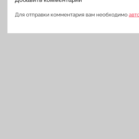
Для отправки комментария вам необходимо
авт