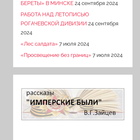
БЕРЕТЫ» В МИНСКЕ
24 сентября 2024
РАБОТА НАД ЛЕТОПИСЬЮ
РОГАЧЕВСКОЙ ДИВИЗИИ
24 сентября
2024
«Лес салдата»
7 июля 2024
«Просвещение без границ»
7 июля 2024