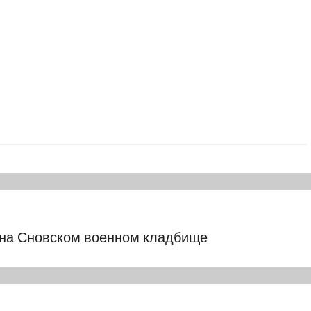
 на Сновском военном кладбище