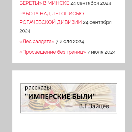
БЕРЕТЫ» В МИНСКЕ
24 сентября 2024
РАБОТА НАД ЛЕТОПИСЬЮ
РОГАЧЕВСКОЙ ДИВИЗИИ
24 сентября
2024
«Лес салдата»
7 июля 2024
«Просвещение без границ»
7 июля 2024