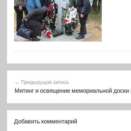
Навигация
Предыдущая запись
по
Митинг и освящение мемориальной доски
записям
Добавить комментарий