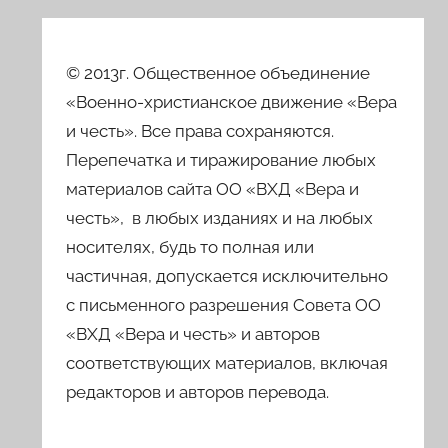
© 2013г. Общественное объединение
«Военно-христианское движение «Вера
и честь». Все права сохраняются.
Перепечатка и тиражирование любых
материалов сайта ОО «ВХД «Вера и
честь», в любых изданиях и на любых
носителях, будь то полная или
частичная, допускается исключительно
с письменного разрешения Совета ОО
«ВХД «Вера и честь» и авторов
соответствующих материалов, включая
редакторов и авторов перевода.