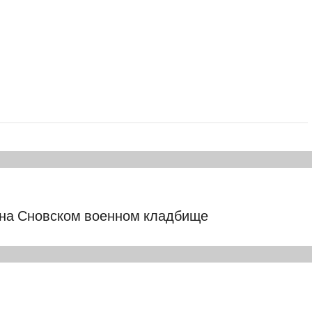
 на Сновском военном кладбище