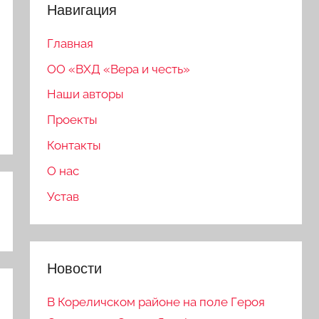
Навигация
Главная
ОО «ВХД «Вера и честь»
Наши авторы
Проекты
Контакты
О нас
Устав
Новости
В Кореличском районе на поле Героя