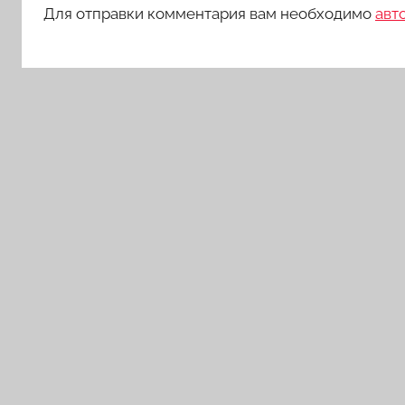
Для отправки комментария вам необходимо
авт