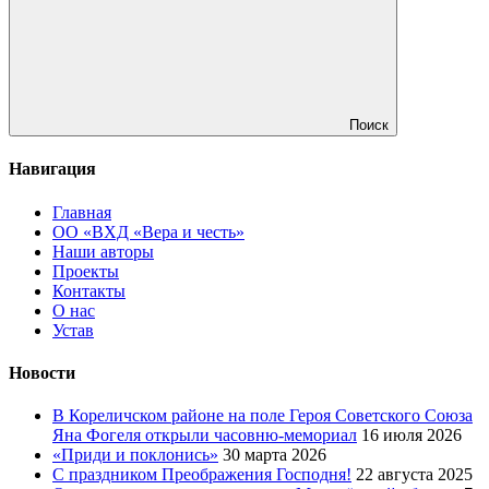
Поиск
Навигация
Главная
ОО «ВХД «Вера и честь»
Наши авторы
Проекты
Контакты
О нас
Устав
Новости
В Кореличском районе на поле Героя Советского Союза
Яна Фогеля открыли часовню-мемориал
16 июля 2026
«Приди и поклонись»
30 марта 2026
C праздником Преображения Господня!
22 августа 2025