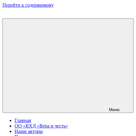
Перейти к содержимому
Меню
Главная
ОО «ВХД «Вера и честь»
Наши авторы