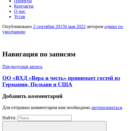
Проекты
Контакты
О нас
Устав
Опубликовано
2 сентября 2015
6 мая 2022
автором
админ по
умолчанию
Навигация по записям
Предыдущая запись
OO «ВХД «Вера и честь» принимает гостей из
Германии, Польши и США
Добавить комментарий
Для отправки комментария вам необходимо
авторизоваться
.
Найти: