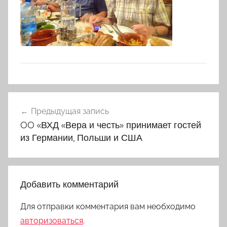
Навигация
Предыдущая запись
по
OO «ВХД «Вера и честь» принимает гостей
записям
из Германии, Польши и США
Добавить комментарий
Для отправки комментария вам необходимо
авторизоваться
.