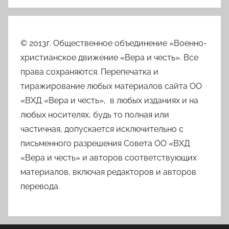
© 2013г. Общественное объединение «Военно-
христианское движение «Вера и честь». Все
права сохраняются. Перепечатка и
тиражирование любых материалов сайта ОО
«ВХД «Вера и честь», в любых изданиях и на
любых носителях, будь то полная или
частичная, допускается исключительно с
письменного разрешения Совета ОО «ВХД
«Вера и честь» и авторов соответствующих
материалов, включая редакторов и авторов
перевода.