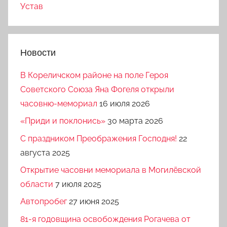
Устав
Новости
В Кореличском районе на поле Героя
Советского Союза Яна Фогеля открыли
часовню-мемориал
16 июля 2026
«Приди и поклонись»
30 марта 2026
C праздником Преображения Господня!
22
августа 2025
Открытие часовни мемориала в Могилёвской
области
7 июля 2025
Автопробег
27 июня 2025
81-я годовщина освобождения Рогачева от