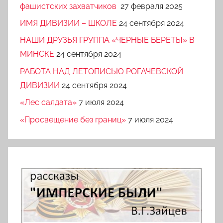
фашистских захватчиков
27 февраля 2025
ИМЯ ДИВИЗИИ – ШКОЛЕ
24 сентября 2024
НАШИ ДРУЗЬЯ ГРУППА «ЧЕРНЫЕ БЕРЕТЫ» В
МИНСКЕ
24 сентября 2024
РАБОТА НАД ЛЕТОПИСЬЮ РОГАЧЕВСКОЙ
ДИВИЗИИ
24 сентября 2024
«Лес салдата»
7 июля 2024
«Просвещение без границ»
7 июля 2024