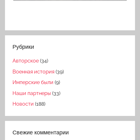
Рубрики
Авторское
(34)
Военная история
(39)
Имперские были
(9)
Наши партнеры
(33)
Новости
(188)
Свежие комментарии