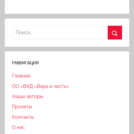
Найти:
Поиск
Навигация
Главная
ОО «ВХД «Вера и честь»
Наши авторы
Проекты
Контакты
О нас