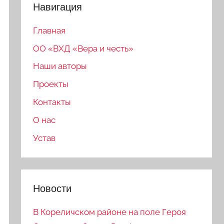
Навигация
Главная
ОО «ВХД «Вера и честь»
Наши авторы
Проекты
Контакты
О нас
Устав
Новости
В Кореличском районе на поле Героя