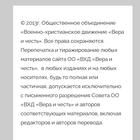
© 2013г. Общественное объединение
«Военно-христианское движение «Вера
и честь». Все права сохраняются.
Перепечатка и тиражирование любых
материалов сайта ОО «ВХД «Вера и
честь», в любых изданиях и на любых
носителях, будь то полная или
частичная, допускается исключительно
с письменного разрешения Совета ОО
«ВХД «Вера и честь» и авторов
соответствующих материалов, включая
редакторов и авторов перевода.