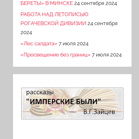
БЕРЕТЫ» В МИНСКЕ
24 сентября 2024
РАБОТА НАД ЛЕТОПИСЬЮ
РОГАЧЕВСКОЙ ДИВИЗИИ
24 сентября
2024
«Лес салдата»
7 июля 2024
«Просвещение без границ»
7 июля 2024