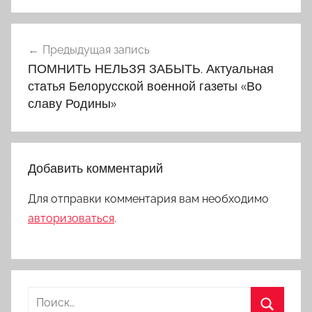
Навигация
Предыдущая запись
по
ПОМНИТЬ НЕЛЬЗЯ ЗАБЫТЬ. Актуальная
записям
статья Белорусской военной газеты «Во
славу Родины»
Добавить комментарий
Для отправки комментария вам необходимо
авторизоваться
.
Найти: