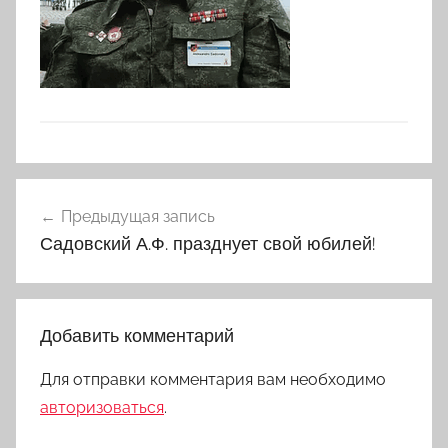
Навигация
Предыдущая запись
по
Садовский А.Ф. празднует свой юбилей!
записям
Добавить комментарий
Для отправки комментария вам необходимо
авторизоваться
.