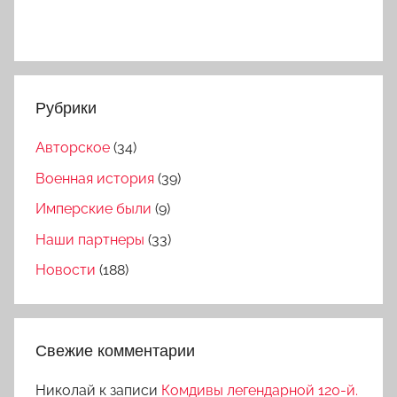
Рубрики
Авторское
(34)
Военная история
(39)
Имперские были
(9)
Наши партнеры
(33)
Новости
(188)
Свежие комментарии
Николай
к записи
Комдивы легендарной 120-й.