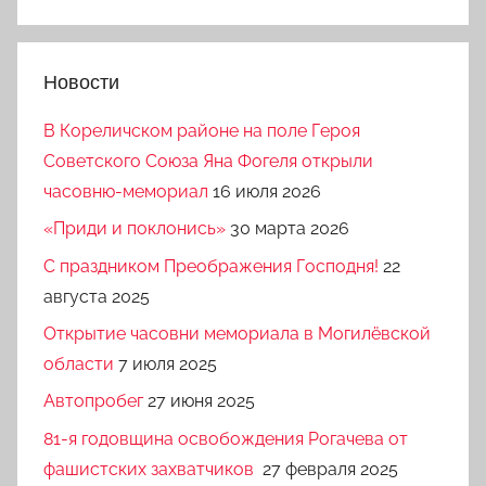
Новости
В Кореличском районе на поле Героя
Советского Союза Яна Фогеля открыли
часовню-мемориал
16 июля 2026
«Приди и поклонись»
30 марта 2026
C праздником Преображения Господня!
22
августа 2025
Открытие часовни мемориала в Могилёвской
области
7 июля 2025
Автопробег
27 июня 2025
81-я годовщина освобождения Рогачева от
фашистских захватчиков
27 февраля 2025