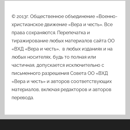
© 2013г. Общественное объединение «Военно-
христианское движение «Вера и честь». Все
права сохраняются. Перепечатка и
тиражирование любых материалов сайта ОО
«ВХД «Вера и честь», в любых изданиях и на
любых носителях, будь то полная или
частичная, допускается исключительно с
письменного разрешения Совета ОО «ВХД
«Вера и честь» и авторов соответствующих
материалов, включая редакторов и авторов
перевода.