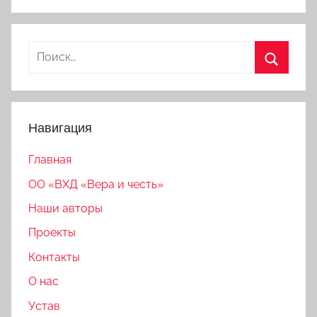
Найти:
Поиск
Навигация
Главная
ОО «ВХД «Вера и честь»
Наши авторы
Проекты
Контакты
О нас
Устав