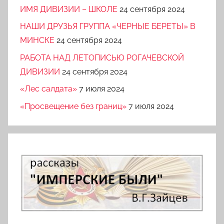
ИМЯ ДИВИЗИИ – ШКОЛЕ
24 сентября 2024
НАШИ ДРУЗЬЯ ГРУППА «ЧЕРНЫЕ БЕРЕТЫ» В
МИНСКЕ
24 сентября 2024
РАБОТА НАД ЛЕТОПИСЬЮ РОГАЧЕВСКОЙ
ДИВИЗИИ
24 сентября 2024
«Лес салдата»
7 июля 2024
«Просвещение без границ»
7 июля 2024