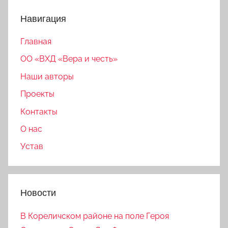
Навигация
Главная
ОО «ВХД «Вера и честь»
Наши авторы
Проекты
Контакты
О нас
Устав
Новости
В Кореличском районе на поле Героя