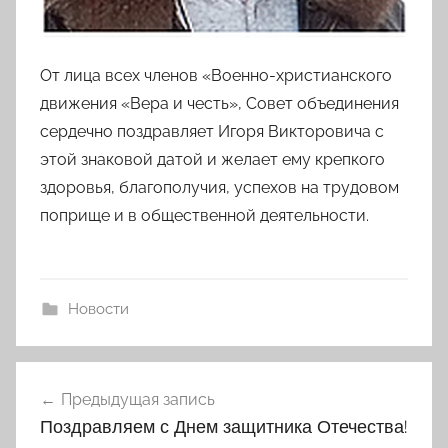
От лица всех членов «Военно-христианского
движения «Вера и честь», Совет объединения
сердечно поздравляет Игоря Викторовича с
этой знаковой датой и желает ему крепкого
здоровья, благополучия, успехов на трудовом
поприще и в общественной деятельности.
Новости
Навигация
Предыдущая запись
по
Поздравляем с Днем защитника Отечества!