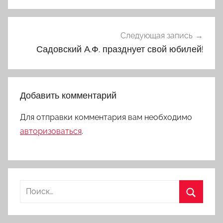
записям
Следующая запись
Садовский А.Ф. празднует свой юбилей!
Добавить комментарий
Для отправки комментария вам необходимо
авторизоваться
.
Найти:
Поиск