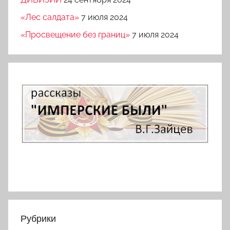
«Лес салдата»
7 июля 2024
«Просвещение без границ»
7 июля 2024
Рубрики