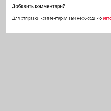
Добавить комментарий
Для отправки комментария вам необходимо
авт