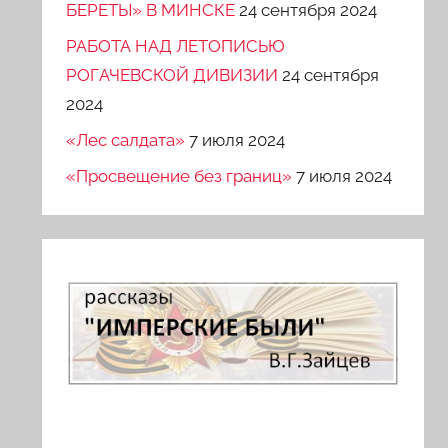
БЕРЕТЫ» В МИНСКЕ
24 сентября 2024
РАБОТА НАД ЛЕТОПИСЬЮ
РОГАЧЕВСКОЙ ДИВИЗИИ
24 сентября
2024
«Лес салдата»
7 июля 2024
«Просвещение без границ»
7 июля 2024