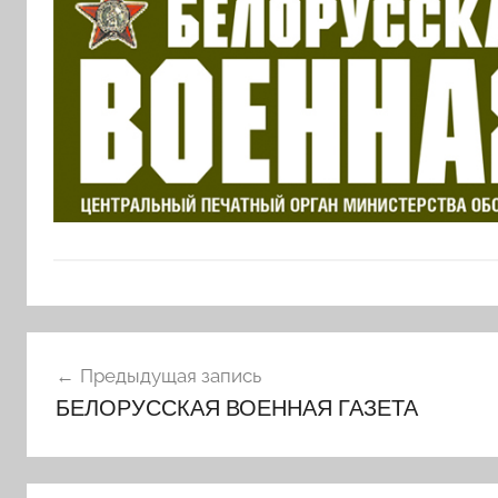
Навигация
Предыдущая запись
по
БЕЛОРУССКАЯ ВОЕННАЯ ГАЗЕТА
записям