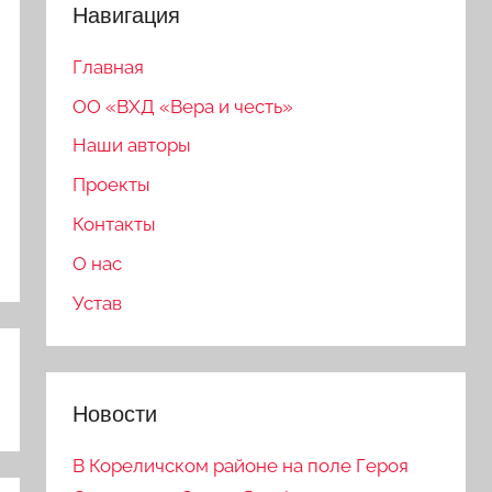
Навигация
Главная
ОО «ВХД «Вера и честь»
Наши авторы
Проекты
Контакты
О нас
Устав
Новости
В Кореличском районе на поле Героя