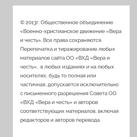
© 2013г. Общественное объединение
«Военно-христианское движение «Вера
и честь». Все права сохраняются.
Перепечатка и тиражирование любых
материалов сайта ОО «ВХД «Вера и
честь», в любых изданиях и на любых
носителях, будь то полная или
частичная, допускается исключительно
с письменного разрешения Совета ОО
«ВХД «Вера и честь» и авторов
соответствующих материалов, включая
редакторов и авторов перевода.