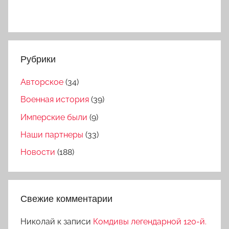
Рубрики
Авторское
(34)
Военная история
(39)
Имперские были
(9)
Наши партнеры
(33)
Новости
(188)
Свежие комментарии
Николай
к записи
Комдивы легендарной 120-й.