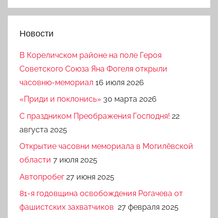
Новости
В Кореличском районе на поле Героя
Советского Союза Яна Фогеля открыли
часовню-мемориал
16 июля 2026
«Приди и поклонись»
30 марта 2026
C праздником Преображения Господня!
22
августа 2025
Открытие часовни мемориала в Могилёвской
области
7 июля 2025
Автопробег
27 июня 2025
81-я годовщина освобождения Рогачева от
фашистских захватчиков
27 февраля 2025