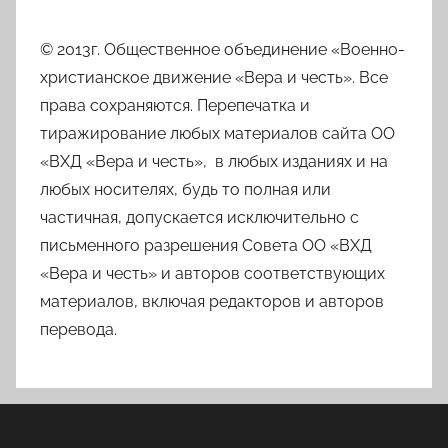
© 2013г. Общественное объединение «Военно-
христианское движение «Вера и честь». Все
права сохраняются. Перепечатка и
тиражирование любых материалов сайта ОО
«ВХД «Вера и честь», в любых изданиях и на
любых носителях, будь то полная или
частичная, допускается исключительно с
письменного разрешения Совета ОО «ВХД
«Вера и честь» и авторов соответствующих
материалов, включая редакторов и авторов
перевода.