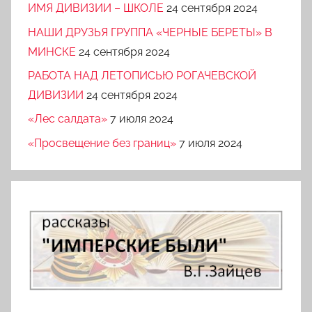
ИМЯ ДИВИЗИИ – ШКОЛЕ
24 сентября 2024
НАШИ ДРУЗЬЯ ГРУППА «ЧЕРНЫЕ БЕРЕТЫ» В
МИНСКЕ
24 сентября 2024
РАБОТА НАД ЛЕТОПИСЬЮ РОГАЧЕВСКОЙ
ДИВИЗИИ
24 сентября 2024
«Лес салдата»
7 июля 2024
«Просвещение без границ»
7 июля 2024