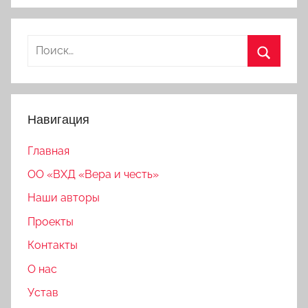
Найти:
Поиск
Навигация
Главная
ОО «ВХД «Вера и честь»
Наши авторы
Проекты
Контакты
О нас
Устав