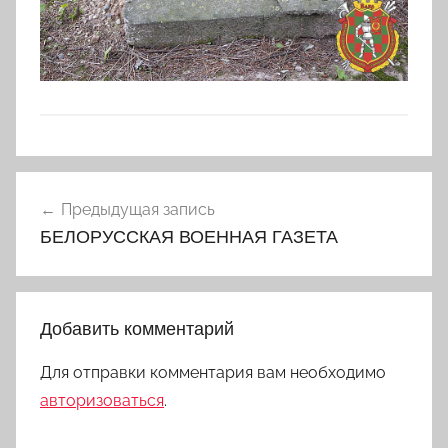
Навигация
Предыдущая запись
по
БЕЛОРУССКАЯ ВОЕННАЯ ГАЗЕТА
записям
Добавить комментарий
Для отправки комментария вам необходимо
авторизоваться
.