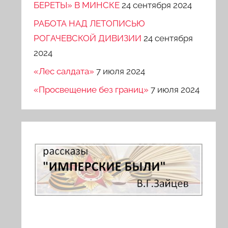
БЕРЕТЫ» В МИНСКЕ
24 сентября 2024
РАБОТА НАД ЛЕТОПИСЬЮ
РОГАЧЕВСКОЙ ДИВИЗИИ
24 сентября
2024
«Лес салдата»
7 июля 2024
«Просвещение без границ»
7 июля 2024