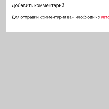
Добавить комментарий
Для отправки комментария вам необходимо
авт