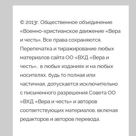
© 2013г. Общественное объединение
«Военно-христианское движение «Вера
и честь». Все права сохраняются.
Перепечатка и тиражирование любых
материалов сайта ОО «ВХД «Вера и
честь», в любых изданиях и на любых
носителях, будь то полная или
частичная, допускается исключительно
с письменного разрешения Совета ОО
«ВХД «Вера и честь» и авторов
соответствующих материалов, включая
редакторов и авторов перевода.