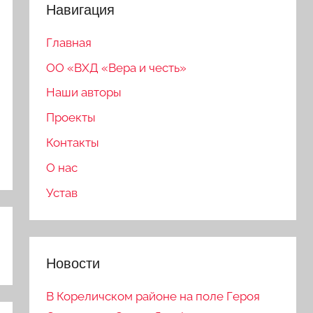
Навигация
Главная
ОО «ВХД «Вера и честь»
Наши авторы
Проекты
Контакты
О нас
Устав
Новости
В Кореличском районе на поле Героя