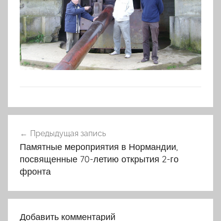
Навигация
Предыдущая запись
по
Памятные мероприятия в Нормандии,
записям
посвященные 70-летию открытия 2-го
фронта
Добавить комментарий