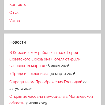
Контакты
О нас
Устав
Новости
В Кореличском районе на поле Героя
Советского Союза Яна Фогеля открыли
часовню-мемориал
16 июля 2026
«Приди и поклонись»
30 марта 2026
C праздником Преображения Господня!
22
августа 2025
Открытие часовни мемориала в Могилёвской
области
7 июля 2025