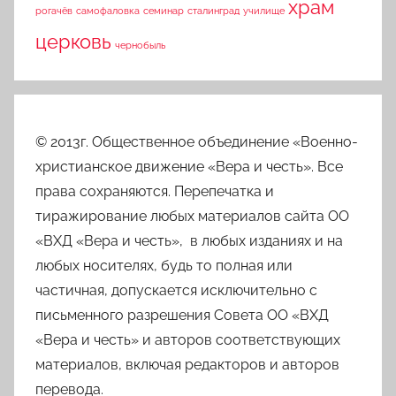
храм
рогачёв
самофаловка
семинар
сталинград
училище
церковь
чернобыль
© 2013г. Общественное объединение «Военно-
христианское движение «Вера и честь». Все
права сохраняются. Перепечатка и
тиражирование любых материалов сайта ОО
«ВХД «Вера и честь», в любых изданиях и на
любых носителях, будь то полная или
частичная, допускается исключительно с
письменного разрешения Совета ОО «ВХД
«Вера и честь» и авторов соответствующих
материалов, включая редакторов и авторов
перевода.