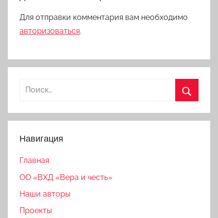
Для отправки комментария вам необходимо
авторизоваться
.
Найти:
Поиск
Навигация
Главная
ОО «ВХД «Вера и честь»
Наши авторы
Проекты