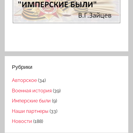
Рубрики
Авторское
(34)
Военная история
(39)
Имперские были
(9)
Наши партнеры
(33)
Новости
(188)