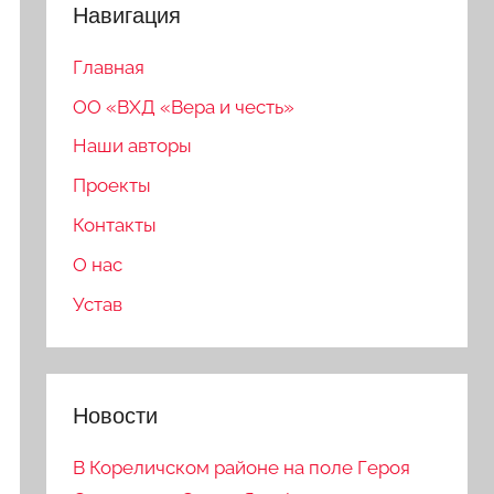
Навигация
Главная
ОО «ВХД «Вера и честь»
Наши авторы
Проекты
Контакты
О нас
Устав
Новости
В Кореличском районе на поле Героя