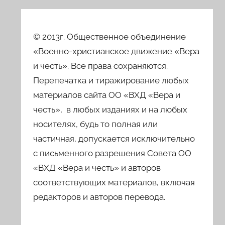
© 2013г. Общественное объединение
«Военно-христианское движение «Вера
и честь». Все права сохраняются.
Перепечатка и тиражирование любых
материалов сайта ОО «ВХД «Вера и
честь», в любых изданиях и на любых
носителях, будь то полная или
частичная, допускается исключительно
с письменного разрешения Совета ОО
«ВХД «Вера и честь» и авторов
соответствующих материалов, включая
редакторов и авторов перевода.