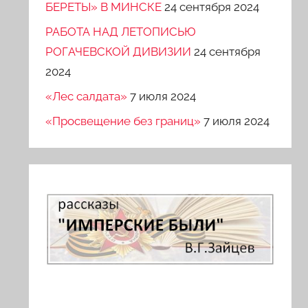
БЕРЕТЫ» В МИНСКЕ
24 сентября 2024
РАБОТА НАД ЛЕТОПИСЬЮ
РОГАЧЕВСКОЙ ДИВИЗИИ
24 сентября
2024
«Лес салдата»
7 июля 2024
«Просвещение без границ»
7 июля 2024