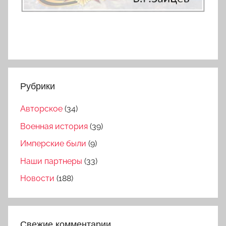
Рубрики
Авторское
(34)
Военная история
(39)
Имперские были
(9)
Наши партнеры
(33)
Новости
(188)
Свежие комментарии