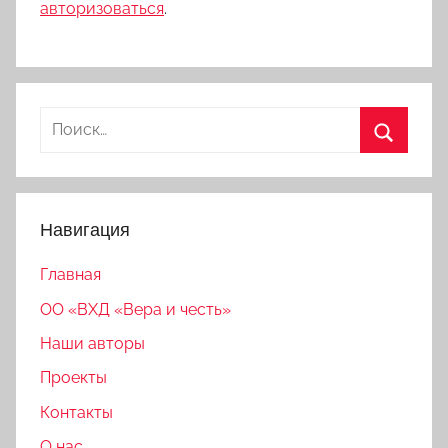
авторизоваться
.
Найти:
Поиск
Навигация
Главная
ОО «ВХД «Вера и честь»
Наши авторы
Проекты
Контакты
О нас