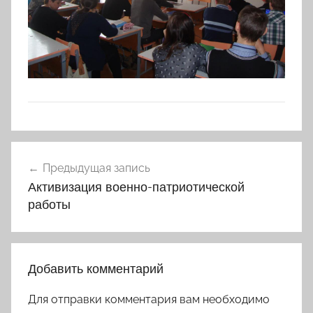
Навигация
Предыдущая запись
по
Активизация военно-патриотической
записям
работы
Добавить комментарий
Для отправки комментария вам необходимо