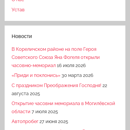
Устав
Новости
В Кореличском районе на поле Героя
Советского Союза Яна Фогеля открыли
часовню-мемориал
16 июля 2026
«Приди и поклонись»
30 марта 2026
C праздником Преображения Господня!
22
августа 2025
Открытие часовни мемориала в Могилёвской
области
7 июля 2025
Автопробег
27 июня 2025