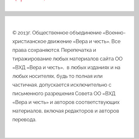
© 2013г. Общественное объединение «Военно-
христианское движение «Вера и честь». Все
права сохраняются. Перепечатка и
тиражирование любых материалов сайта ОО
«ВХД «Вера и честь», в любых изданиях и на
любых носителях, будь то полная или
частичная, допускается исключительно с
письменного разрешения Совета ОО «ВХД
«Вера и честь» и авторов соответствующих
материалов, включая редакторов и авторов
перевода.