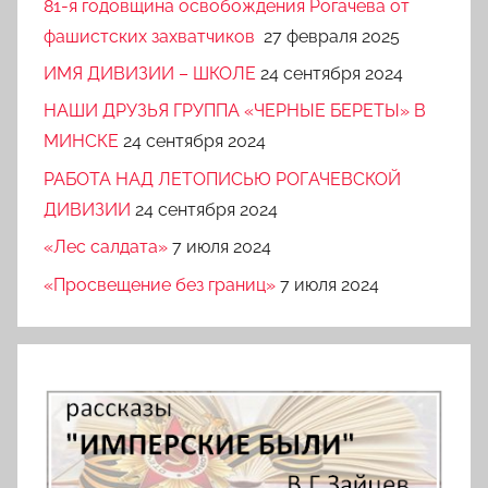
81-я годовщина освобождения Рогачева от
фашистских захватчиков
27 февраля 2025
ИМЯ ДИВИЗИИ – ШКОЛЕ
24 сентября 2024
НАШИ ДРУЗЬЯ ГРУППА «ЧЕРНЫЕ БЕРЕТЫ» В
МИНСКЕ
24 сентября 2024
РАБОТА НАД ЛЕТОПИСЬЮ РОГАЧЕВСКОЙ
ДИВИЗИИ
24 сентября 2024
«Лес салдата»
7 июля 2024
«Просвещение без границ»
7 июля 2024