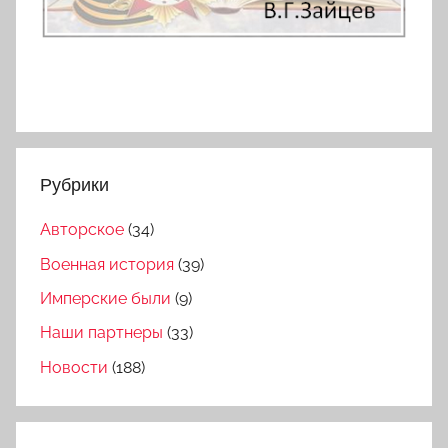
Рубрики
Авторское
(34)
Военная история
(39)
Имперские были
(9)
Наши партнеры
(33)
Новости
(188)