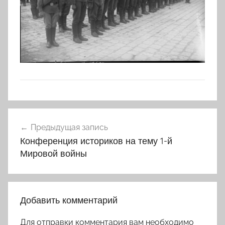
Навигация
Предыдущая запись
по
Конференция историков на тему 1-й
записям
Мировой войны
Добавить комментарий
Для отправки комментария вам необходимо