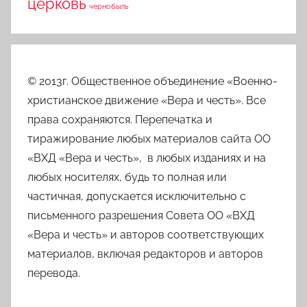
церковь
чернобыль
© 2013г. Общественное объединение «Военно-
христианское движение «Вера и честь». Все
права сохраняются. Перепечатка и
тиражирование любых материалов сайта ОО
«ВХД «Вера и честь», в любых изданиях и на
любых носителях, будь то полная или
частичная, допускается исключительно с
письменного разрешения Совета ОО «ВХД
«Вера и честь» и авторов соответствующих
материалов, включая редакторов и авторов
перевода.