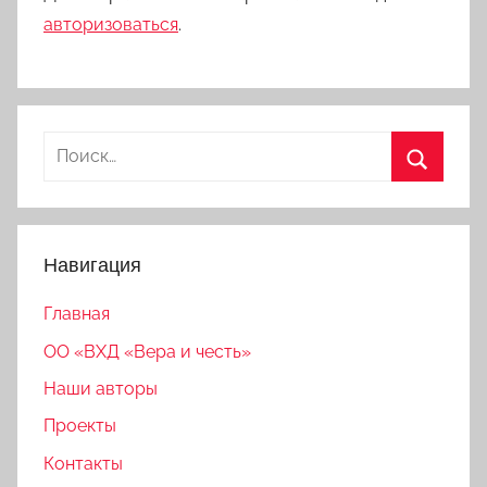
авторизоваться
.
Найти:
Поиск
Навигация
Главная
ОО «ВХД «Вера и честь»
Наши авторы
Проекты
Контакты