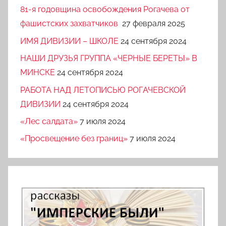
81-я годовщина освобождения Рогачева от
фашистских захватчиков
27 февраля 2025
ИМЯ ДИВИЗИИ – ШКОЛЕ
24 сентября 2024
НАШИ ДРУЗЬЯ ГРУППА «ЧЕРНЫЕ БЕРЕТЫ» В
МИНСКЕ
24 сентября 2024
РАБОТА НАД ЛЕТОПИСЬЮ РОГАЧЕВСКОЙ
ДИВИЗИИ
24 сентября 2024
«Лес салдата»
7 июля 2024
«Просвещение без границ»
7 июля 2024