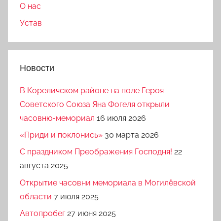
О нас
Устав
Новости
В Кореличском районе на поле Героя
Советского Союза Яна Фогеля открыли
часовню-мемориал
16 июля 2026
«Приди и поклонись»
30 марта 2026
C праздником Преображения Господня!
22
августа 2025
Открытие часовни мемориала в Могилёвской
области
7 июля 2025
Автопробег
27 июня 2025