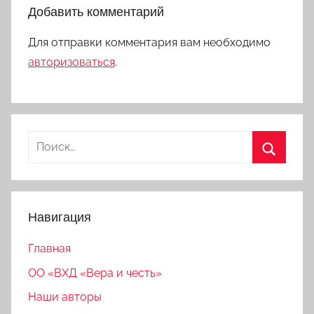
Добавить комментарий
Для отправки комментария вам необходимо
авторизоваться
.
Найти:
Поиск
Навигация
Главная
ОО «ВХД «Вера и честь»
Наши авторы