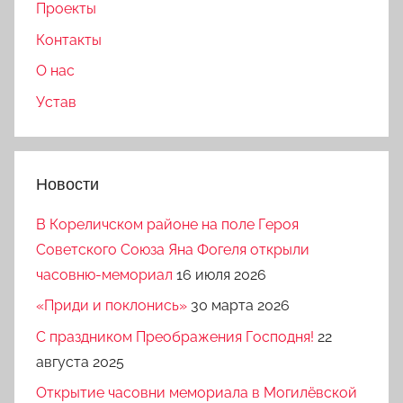
Проекты
Контакты
О нас
Устав
Новости
В Кореличском районе на поле Героя
Советского Союза Яна Фогеля открыли
часовню-мемориал
16 июля 2026
«Приди и поклонись»
30 марта 2026
C праздником Преображения Господня!
22
августа 2025
Открытие часовни мемориала в Могилёвской