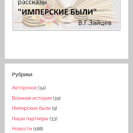
Рубрики
Авторское
(34)
Военная история
(39)
Имперские были
(9)
Наши партнеры
(33)
Новости
(188)