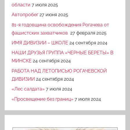
области
7 июля 2025
Автопробег
27 июня 2025
81-я годовщина освобождения Рогачева от
фашистских захватчиков
27 февраля 2025
ИМЯ ДИВИЗИИ – ШКОЛЕ
24 сентября 2024
НАШИ ДРУЗЬЯ ГРУППА «ЧЕРНЫЕ БЕРЕТЫ» В
МИНСКЕ
24 сентября 2024
РАБОТА НАД ЛЕТОПИСЬЮ РОГАЧЕВСКОЙ
ДИВИЗИИ
24 сентября 2024
«Лес салдата»
7 июля 2024
«Просвещение без границ»
7 июля 2024