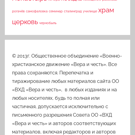
храм
рогачёв
самофаловка
семинар
сталинград
училище
церковь
чернобыль
© 2013г. Общественное объединение «Военно-
христианское движение «Вера и честь». Все
права сохраняются. Перепечатка и
тиражирование любых материалов сайта ОО
«ВХД «Вера и честь», в любых изданиях и на
любых носителях, будь то полная или
частичная, допускается исключительно с
письменного разрешения Совета ОО «ВХД
«Вера и честь» и авторов соответствующих
материалов, включая редакторов и авторов