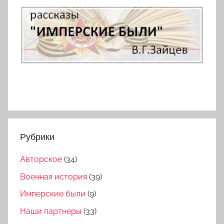
Рубрики
Авторское
(34)
Военная история
(39)
Имперские были
(9)
Наши партнеры
(33)