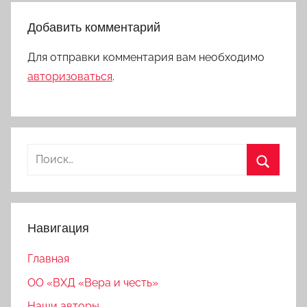
Добавить комментарий
Для отправки комментария вам необходимо
авторизоваться
.
Найти:
Поиск
Навигация
Главная
ОО «ВХД «Вера и честь»
Наши авторы