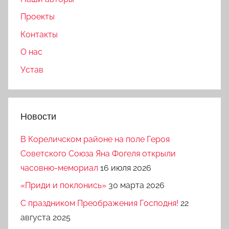
Проекты
Контакты
О нас
Устав
Новости
В Кореличском районе на поле Героя
Советского Союза Яна Фогеля открыли
часовню-мемориал
16 июля 2026
«Приди и поклонись»
30 марта 2026
C праздником Преображения Господня!
22
августа 2025