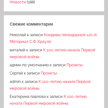
Новости
(188)
Свежие комментарии
Николай
к записи
Комдивы легендарной 120-й.
Материал С.Ф. Крауле
виталий
к записи
К 100-летию начала Первой
мировой войны.
админ по умолчанию
к записи
Проекты
Сергей
к записи
Проекты
admin
к записи
К 100-летию начала Первой
мировой войны.
Екатерина павлова
к записи
К 100-летию
начала Первой мировой войны.