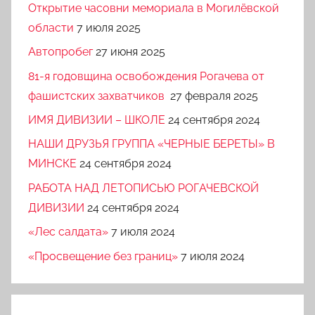
Открытие часовни мемориала в Могилёвской
области
7 июля 2025
Автопробег
27 июня 2025
81-я годовщина освобождения Рогачева от
фашистских захватчиков
27 февраля 2025
ИМЯ ДИВИЗИИ – ШКОЛЕ
24 сентября 2024
НАШИ ДРУЗЬЯ ГРУППА «ЧЕРНЫЕ БЕРЕТЫ» В
МИНСКЕ
24 сентября 2024
РАБОТА НАД ЛЕТОПИСЬЮ РОГАЧЕВСКОЙ
ДИВИЗИИ
24 сентября 2024
«Лес салдата»
7 июля 2024
«Просвещение без границ»
7 июля 2024