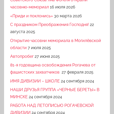
часовню-мемориал
16 июля 2026
«Приди и поклонись»
30 марта 2026
C праздником Преображения Господня!
22
августа 2025
Открытие часовни мемориала в Могилёвской
области
7 июля 2025
Автопробег
27 июня 2025
81-я годовщина освобождения Рогачева от
фашистских захватчиков
27 февраля 2025
ИМЯ ДИВИЗИИ – ШКОЛЕ
24 сентября 2024
НАШИ ДРУЗЬЯ ГРУППА «ЧЕРНЫЕ БЕРЕТЫ» В
МИНСКЕ
24 сентября 2024
РАБОТА НАД ЛЕТОПИСЬЮ РОГАЧЕВСКОЙ
ДИВИЗИИ
24 сентября 2024