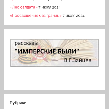
«Лес салдата»
7 июля 2024
«Просвещение без границ»
7 июля 2024
Рубрики