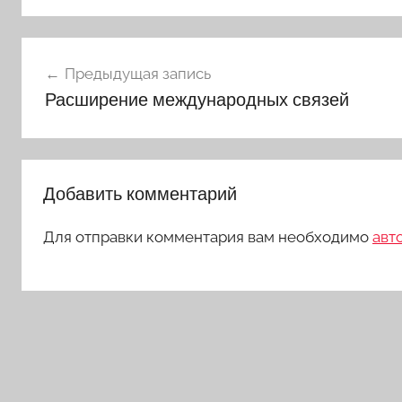
Навигация
Предыдущая запись
по
Расширение международных связей
записям
Добавить комментарий
Для отправки комментария вам необходимо
авт