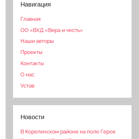
Навигация
Главная
ОО «ВХД «Вера и честь»
Наши авторы
Проекты
Контакты
О нас
Устав
Новости
В Кореличском районе на поле Героя