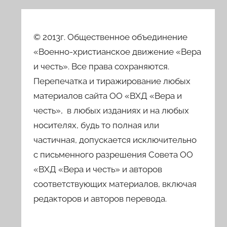
© 2013г. Общественное объединение
«Военно-христианское движение «Вера
и честь». Все права сохраняются.
Перепечатка и тиражирование любых
материалов сайта ОО «ВХД «Вера и
честь», в любых изданиях и на любых
носителях, будь то полная или
частичная, допускается исключительно
с письменного разрешения Совета ОО
«ВХД «Вера и честь» и авторов
соответствующих материалов, включая
редакторов и авторов перевода.