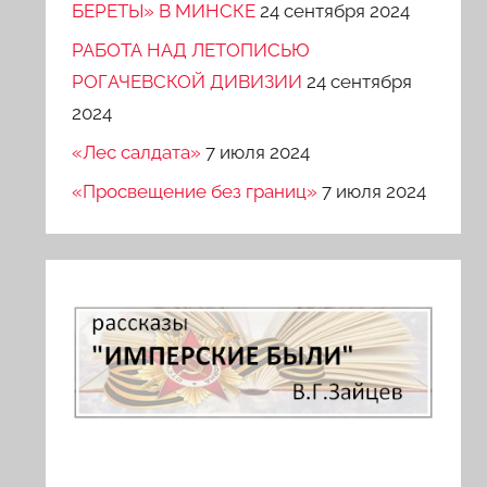
БЕРЕТЫ» В МИНСКЕ
24 сентября 2024
РАБОТА НАД ЛЕТОПИСЬЮ
РОГАЧЕВСКОЙ ДИВИЗИИ
24 сентября
2024
«Лес салдата»
7 июля 2024
«Просвещение без границ»
7 июля 2024